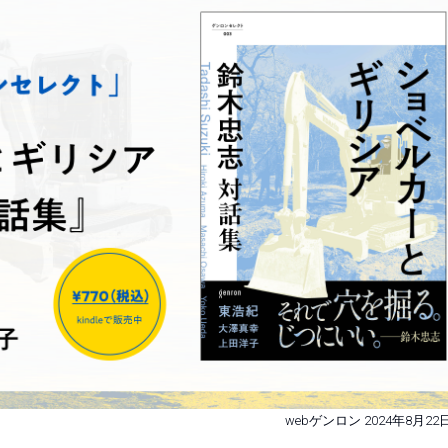
webゲンロン 2024年8月22