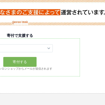
寄付で支援する
ンロンショップからメールが送信されます