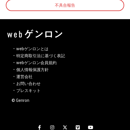
不具合報告
webゲンロンとは
特定商取引法に基づく表記
webゲンロン会員規約
個人情報保護方針
運営会社
お問い合わせ
プレスキット
© Genron