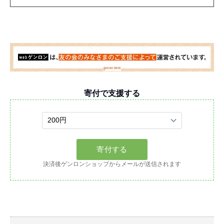
寄付で支援する
決済後ゲンロンショップからメールが送信されます