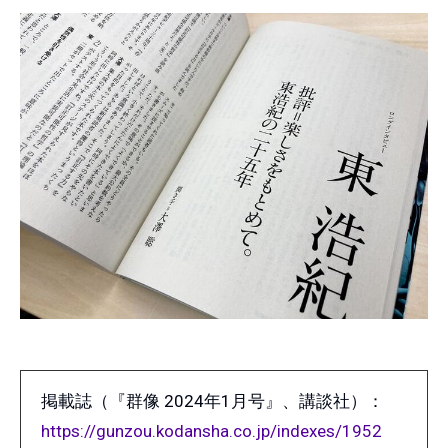
掲載誌（『群像 2024年1月号』、講談社）：
https://gunzou.kodansha.co.jp/indexes/1952