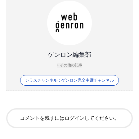
ゲンロン編集部
+ その他の記事
シラスチャンネル：ゲンロン完全中継チャンネル
コメントを残すにはログインしてください。