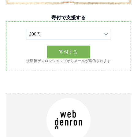
寄付で支援する
決済後ゲンロンショップからメールが送信されます