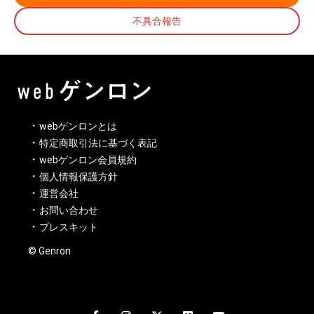
不具合報告
webゲンロンとは
特定商取引法に基づく表記
webゲンロン会員規約
個人情報保護方針
運営会社
お問い合わせ
プレスキット
© Genron