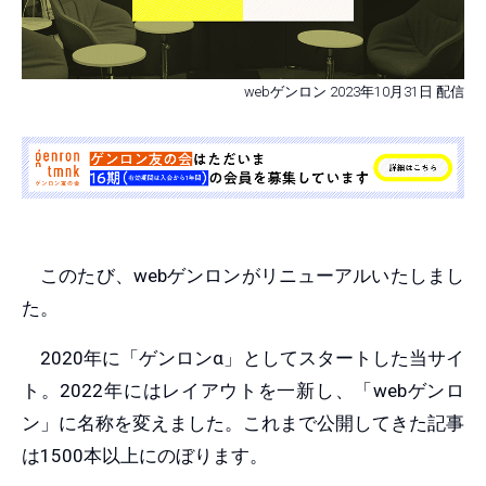
webゲンロン 2023年10月31日 配信
このたび、webゲンロンがリニューアルいたしまし
た。
2020年に「ゲンロンα」としてスタートした当サイ
ト。2022年にはレイアウトを一新し、「webゲンロ
ン」に名称を変えました。これまで公開してきた記事
は1500本以上にのぼります。