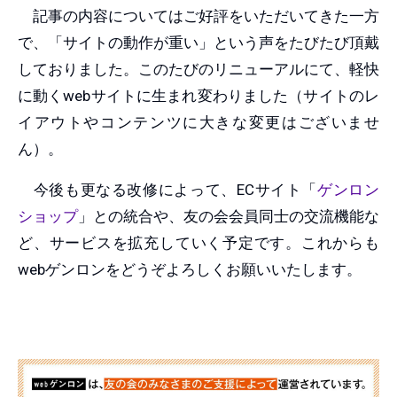
記事の内容についてはご好評をいただいてきた一方
で、「サイトの動作が重い」という声をたびたび頂戴
しておりました。このたびのリニューアルにて、軽快
に動くwebサイトに生まれ変わりました（サイトのレ
イアウトやコンテンツに大きな変更はございませ
ん）。
今後も更なる改修によって、ECサイト「
ゲンロン
ショップ
」との統合や、友の会会員同士の交流機能な
ど、サービスを拡充していく予定です。これからも
webゲンロンをどうぞよろしくお願いいたします。