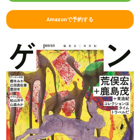
Amazonで予約する