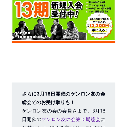
さらに3月18日開催のゲンロン友の会
総会でのお受け取りも！
ゲンロン友の会の会員さまで、3月18
日開催の
ゲンロン友の会第13期総会
に