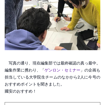
写真の通り、現在編集部では最終確認の真っ最中。
編集作業に携わり、「
ゲンロン・セミナー
」の企画も
担当している大学院生チームのなかから2人に今号の
おすすめポイントを聞きました。
國安のおすすめ！