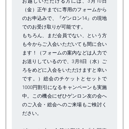
お越しいただける方には、3月10日
（金）正午までに専用のフォームから
のお申込みで、『ゲンロン14』の現地
でのお受け取りが可能です。
もちろん、まだ会員でない、という方
も今からご入会いただいても間に合い
ます！（フォームの案内などは人力で
お送りしているので、3月8日（水）ご
ろをめどに入会をいただけますと幸い
です。）総会のチケットとセットで
1000円割引になるキャンペーンも実施
中。この機会にぜひゲンロン友の会へ
のご入会・総会へのご来場もご検討く
ださい。