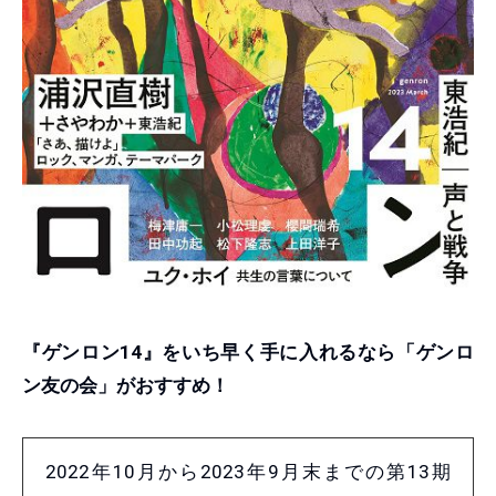
『ゲンロン14』をいち早く手に入れるなら「ゲンロ
ン友の会」がおすすめ！
2022年10月から2023年9月末までの第13期