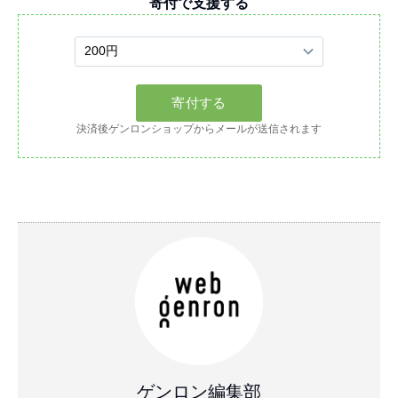
寄付で支援する
決済後ゲンロンショップからメールが送信されます
ゲンロン編集部