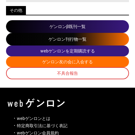
その他
ゲンロンβ既刊一覧
ゲンロン刊行物一覧
webゲンロンを定期購読する
ゲンロン友の会に入会する
不具合報告
webゲンロンとは
特定商取引法に基づく表記
webゲンロン会員規約