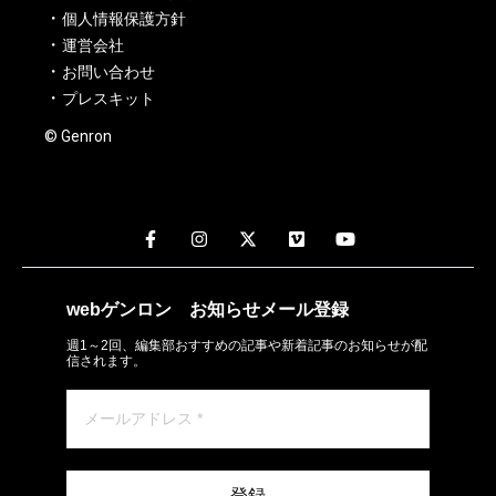
個人情報保護方針
運営会社
お問い合わせ
プレスキット
© Genron
webゲンロン
お知らせメール
登録
週1～2回、編集部おすすめの記事や新着記事のお知らせが配
信されます。
登録