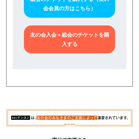
会会員の方はこちら）
友の会入会＋総会のチケットを購
入する