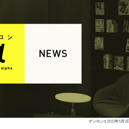
ゲンロンα 2022年5月2