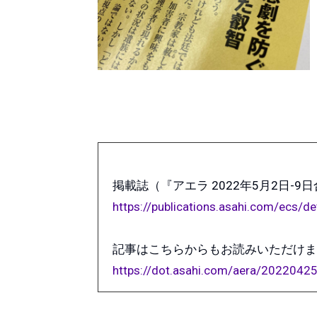
掲載誌（『アエラ 2022年5月2日-
https://publications.asahi.com/ecs/d
記事はこちらからもお読みいただけま
https://dot.asahi.com/aera/2022042