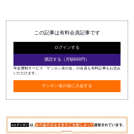
この記事は有料会員記事です
ログインする
購読する（月額660円）
年会費制サービス「ゲンロン友の会」の会員も有料記事をお読み
いただけます。
ゲンロン友の会に入会する