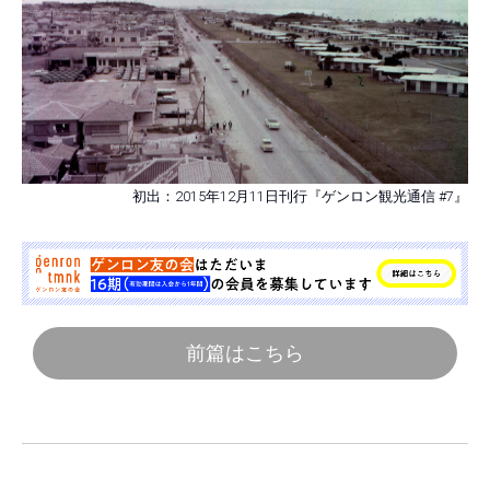
初出：2015年12月11日刊行『ゲンロン観光通信 #7』
前篇はこちら