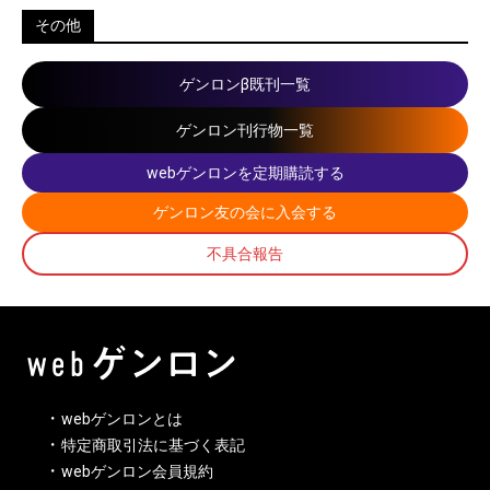
その他
ゲンロンβ既刊一覧
ゲンロン刊行物一覧
webゲンロンを定期購読する
ゲンロン友の会に入会する
不具合報告
webゲンロンとは
特定商取引法に基づく表記
webゲンロン会員規約