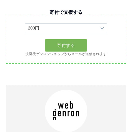
寄付で支援する
決済後ゲンロンショップからメールが送信されます