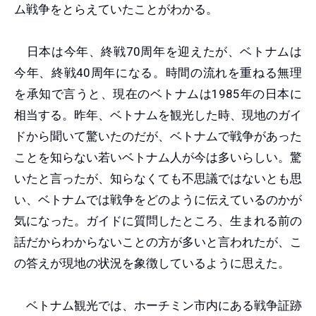
ム戦争をとらえていたことがわかる。
日本は今年、終戦70周年を迎えたが、ベトナムは
今年、終戦40周年になる。時間の流れを重ねる無理
を承知で言うと、現在のベトナムは1985年の日本に
相当する。昨年、ベトナムを観光した時、現地のガイ
ドから聞いて驚いたのだが、ベトナムで戦争があった
ことを知らない若いベトナム人が今は多いらしい。驚
いたと言ったが、知らなくても不思議ではないとも思
い、ベトナムでは戦争をどのように伝えているのかが
気になった。ガイドに質問したところ、生まれる前の
話だからわからないことの方が多いと言われたが、こ
の答えが現地の状況を象徴しているように思えた。
ベトナム観光では、ホーチミン市内にある戦争証跡