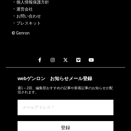
個人情報保護方針
運営会社
お問い合わせ
プレスキット
© Genron
webゲンロン
お知らせメール
登録
週1～2回、編集部おすすめの記事や新着記事のお知らせが配
信されます。
登録