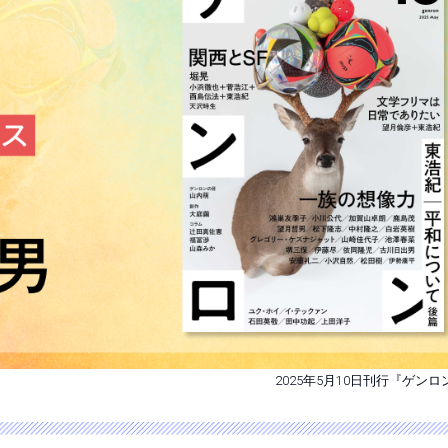
2025年5月10日刊行『ゲンロ