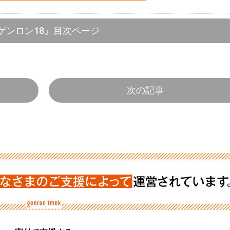
ゲンロン18』目次ページ
次の記事