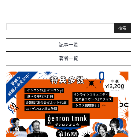
検索
記事一覧
著者一覧