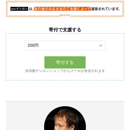
寄付で支援する
決済後ゲンロンショップからメールが送信されます