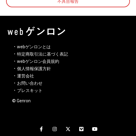
不具合報告
webゲンロンとは
特定商取引法に基づく表記
webゲンロン会員規約
個人情報保護方針
運営会社
お問い合わせ
プレスキット
© Genron