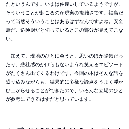
たというんです。いまは仲違いしているようですが、
そういうことが起こるのが現実の複雑さです。福島だ
って当然そういうことはあるはずなんですよね。安全
厨だ、危険厨だと切っているとこの部分が見えてこな
い。
加えて、現地のひとに会うと、思いのほか陽気だっ
たり、悲壮感のかけらもないような笑えるエピソード
がたくさん出てくるわけです。今回の本はそんな話を
盛り込みながらも、結果的に多様な論点をうまく浮か
び上がらせることができたので、いろんな立場のひと
が参考にできるはずだと思っています。