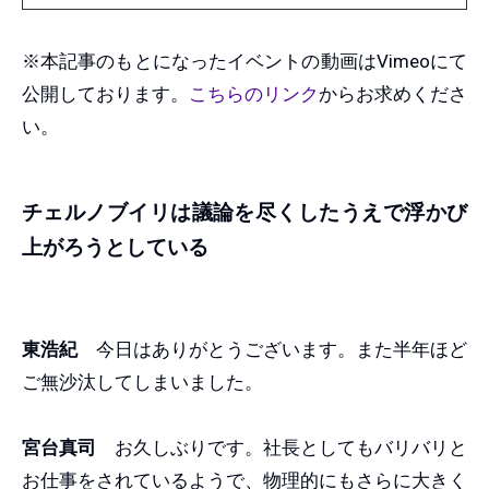
※本記事のもとになったイベントの動画はVimeoにて
公開しております。
こちらのリンク
からお求めくださ
い。
チェルノブイリは議論を尽くしたうえで浮かび
上がろうとしている
東浩紀
今日はありがとうございます。また半年ほど
ご無沙汰してしまいました。
宮台真司
お久しぶりです。社長としてもバリバリと
お仕事をされているようで、物理的にもさらに大きく