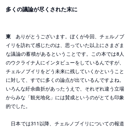
多くの議論が尽くされた末に
東
ありがとうございます。ぼくが今回、チェルノブ
イリを訪れて感じたのは、思っていた以上にさまざま
な議論の蓄積があるということです。この本では8人
のウクライナ人にインタビューをしているんですが、
チェルノブイリをどう未来に残していくかということ
に対して、すでに多くの論点が出ているんですよね。
いろんな紆余曲折があったうえで、それぞれ違う立場
からみな「観光地化」には賛成というのがとても印象
的でした。
日本では311以降、チェルノブイリについての報道