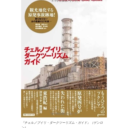
『チェルノブイリ・ダークツーリズム・ガイド』（ゲンロ
ン）