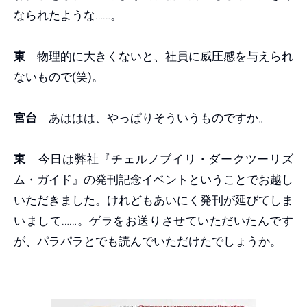
なられたような……。
東
物理的に大きくないと、社員に威圧感を与えられ
ないもので(笑)。
宮台
あははは、やっぱりそういうものですか。
東
今日は弊社『チェルノブイリ・ダークツーリズ
ム・ガイド』の発刊記念イベントということでお越し
いただきました。けれどもあいにく発刊が延びてしま
いまして……。ゲラをお送りさせていただいたんです
が、パラパラとでも読んでいただけたでしょうか。