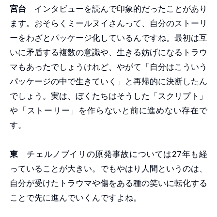
宮台
インタビューを読んで印象的だったことがあり
ます。おそらくミールヌイさんって、自分のストーリ
ーをわざとパッケージ化しているんですね。最初は互
いに矛盾する複数の意識や、生きる妨げになるトラウ
マもあったでしょうけれど、やがて「自分はこういう
パッケージの中で生きていく」と再帰的に決断したん
でしょう。実は、ぼくたちはそうした「スクリプト」
や「ストーリー」を作らないと前に進めない存在で
す。
東
チェルノブイリの原発事故については27年も経
っていることが大きい。でもやはり人間というのは、
自分が受けたトラウマや傷をある種の笑いに転化する
ことで先に進んでいくんですよね。