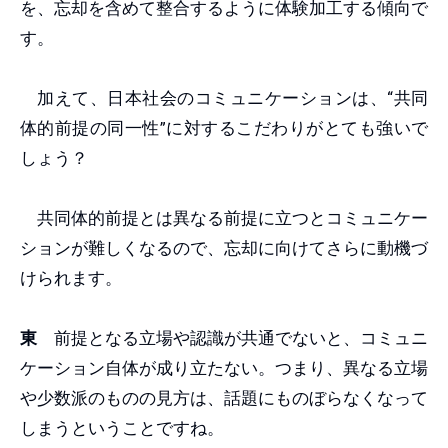
を、忘却を含めて整合するように体験加工する傾向で
す。
加えて、日本社会のコミュニケーションは、“共同
体的前提の同一性”に対するこだわりがとても強いで
しょう？
共同体的前提とは異なる前提に立つとコミュニケー
ションが難しくなるので、忘却に向けてさらに動機づ
けられます。
東
前提となる立場や認識が共通でないと、コミュニ
ケーション自体が成り立たない。つまり、異なる立場
や少数派のものの見方は、話題にものぼらなくなって
しまうということですね。