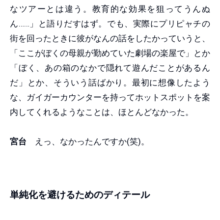
なツアーとは違う。教育的な効果を狙ってうんぬ
ん……」と語りだすはず。でも、実際にプリピャチの
街を回ったときに彼がなんの話をしたかっていうと、
「ここがぼくの母親が勤めていた劇場の楽屋で」とか
「ぼく、あの箱のなかで隠れて遊んだことがあるん
だ」とか、そういう話ばかり。最初に想像したよう
な、ガイガーカウンターを持ってホットスポットを案
内してくれるようなことは、ほとんどなかった。
宮台
えっ、なかったんですか(笑)。
単純化を避けるためのディテール