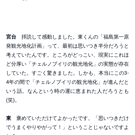
宮台
拝読して感動しました。東くんの「福島第一原
発観光地化計画」って、最初は思いつき半分だろうと
考えていたんです。ところがどっこい、現実にこれほ
ど分厚い「チェルノブイリの観光地化」の実態が存在
していた。すごく驚きました。しかも、本当にこの3-
4年の間で「チェルノブイリの観光地化」が進んだと
いう話。なんという時の運に恵まれた人だろうとも
(笑)。
東
褒めていただけてよかったです。「思いつきだけ
でうまくやりやがって！」ということじゃないですよ