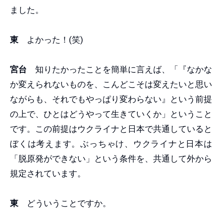
ました。
東
よかった！(笑)
宮台
知りたかったことを簡単に言えば、「『なかな
か変えられないものを、こんどこそは変えたいと思い
ながらも、それでもやっぱり変わらない』という前提
の上で、ひとはどうやって生きていくか」ということ
です。この前提はウクライナと日本で共通していると
ぼくは考えます。ぶっちゃけ、ウクライナと日本は
「脱原発ができない」という条件を、共通して外から
規定されています。
東
どういうことですか。