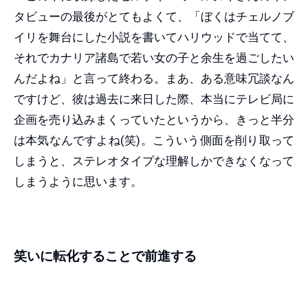
タビューの最後がとてもよくて、「ぼくはチェルノブ
イリを舞台にした小説を書いてハリウッドで当てて、
それでカナリア諸島で若い女の子と余生を過ごしたい
んだよね」と言って終わる。まあ、ある意味冗談なん
ですけど、彼は過去に来日した際、本当にテレビ局に
企画を売り込みまくっていたというから、きっと半分
は本気なんですよね(笑)。こういう側面を削り取って
しまうと、ステレオタイプな理解しかできなくなって
しまうように思います。
笑いに転化することで前進する