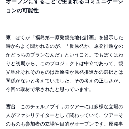
オープンにすることで生まれるコミュニケーシ
ョンの可能性
東
ぼくが「福島第一原発観光地化計画」を提示した
時からよく聞かれるのが、「反原発か、原発推進なの
かどっちのプランなんだ」ということ。でもぼくはわ
りと初期から、このプロジェクトは中立であって、観
光地化それそのものは反原発か原発推進かの選択とは
関係がないと考えていました。その考えの正しさが、
今回の取材で示されたと思っています。
宮台
このチェルノブイリのツアーには多様な立場の
人がファシリテイターとして関わっていて、ツアーそ
のものも参加者の立場や目的がオープンです。原発事