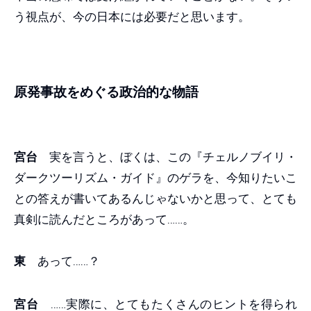
う視点が、今の日本には必要だと思います。
原発事故をめぐる政治的な物語
宮台
実を言うと、ぼくは、この『チェルノブイリ・
ダークツーリズム・ガイド』のゲラを、今知りたいこ
との答えが書いてあるんじゃないかと思って、とても
真剣に読んだところがあって……。
東
あって……？
宮台
……実際に、とてもたくさんのヒントを得られ