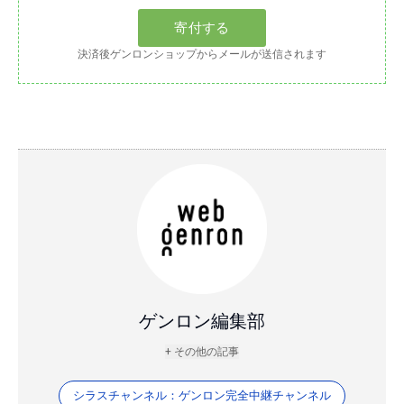
決済後ゲンロンショップからメールが送信されます
ゲンロン編集部
+ その他の記事
シラスチャンネル：ゲンロン完全中継チャンネル