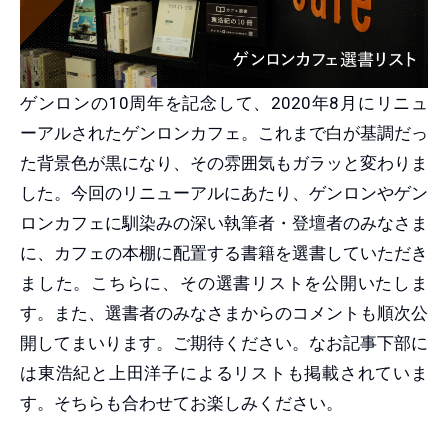
ゲンロンの10周年を記念して、2020年8月にリニュ
ーアルされたゲンロンカフェ。これまで白が基調だっ
た背景色が黒になり、その雰囲気もガラッと変わりま
した。今回のリニューアルにあたり、ゲンロンやゲン
ロンカフェに馴染みの深い執筆者・登壇者のみなさま
に、カフェの本棚に配置する書籍を選書していただき
ました。こちらに、その選書リストを公開いたしま
す。また、選書者のみなさまからのコメントも順次公
開してまいります。ご期待ください。なお記事下部に
は東浩紀と上田洋子によるリストも掲載されていま
す。そちらも合わせてお楽しみください。