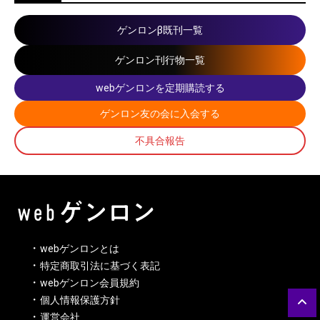
ゲンロンβ既刊一覧
ゲンロン刊行物一覧
webゲンロンを定期購読する
ゲンロン友の会に入会する
不具合報告
webゲンロンとは
特定商取引法に基づく表記
webゲンロン会員規約
個人情報保護方針
運営会社