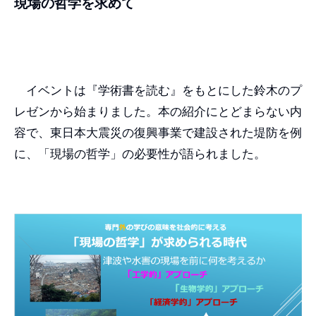
現場の哲学を求めて
イベントは『学術書を読む』をもとにした鈴木のプ
レゼンから始まりました。本の紹介にとどまらない内
容で、東日本大震災の復興事業で建設された堤防を例
に、「現場の哲学」の必要性が語られました。