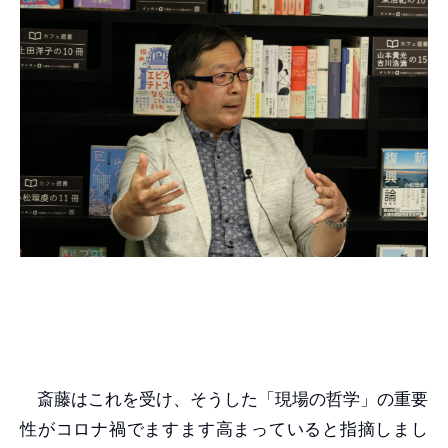
斎藤はこれを受け、そうした「現場の哲学」の重要
性がコロナ禍でますます高まっていると指摘しまし