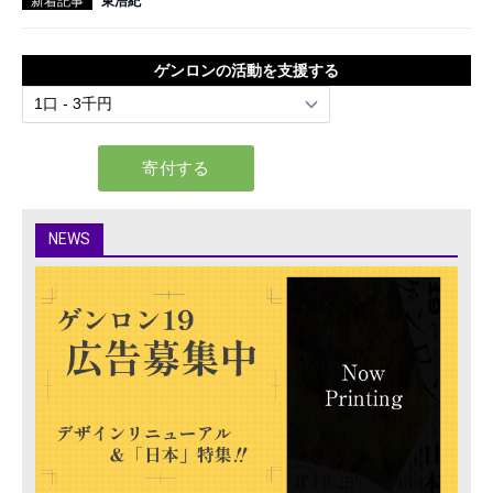
新着記事
東浩紀
ゲンロンの活動を支援する
NEWS