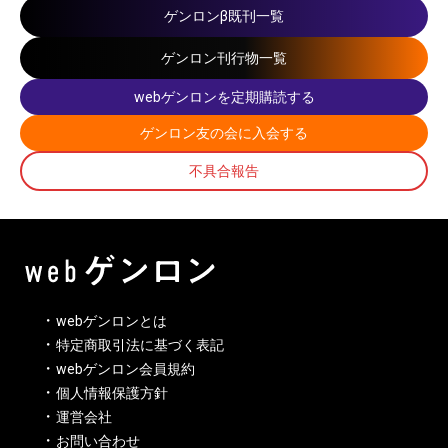
ゲンロンβ既刊一覧
ゲンロン刊行物一覧
webゲンロンを定期購読する
ゲンロン友の会に入会する
不具合報告
webゲンロンとは
特定商取引法に基づく表記
webゲンロン会員規約
個人情報保護方針
運営会社
お問い合わせ