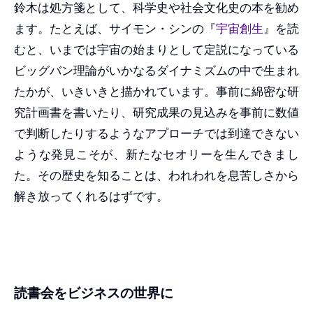
鈴木は処方箋として、科学史や社会文化史の本を勧め
ます。たとえば、サイモン・シンの『
宇宙創生
』を読
むと、いまでは宇宙の始まりとして定説になっている
ビッグバン理論がいかなるダイナミズムの中で生まれ
たかが、いきいきと描かれています。事前に綿密な研
究計画書を書いたり、研究成果の見込みを事前に数値
で判断したりするようなアプローチでは到達できない
ような発見こそが、新たなセオリーを生んできまし
た。その歴史を知ることは、われわれを息苦しさから
解き放ってくれるはずです。
読書会をビジネスの世界に