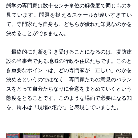
態学の専門家は数十センチ単位の解像度で同じものを
見ています。問題を捉えるスケールが違いすぎてい
て、専門家たち自身も、どちらが優れた知見なのかを
決めることができません。
最終的に判断を引き受けることになるのは、堤防建
設の当事者である地域の行政や住民たちです。このと
き重要なポイントは、どの専門家が「正しい」のかを
決めるというのではなく、専門家たちの意見のバラン
スをとって自分たちなりに合意をまとめていくという
態度をとることです。このような場面で必要になる知
を、鈴木は「現場の哲学」と表現していました。