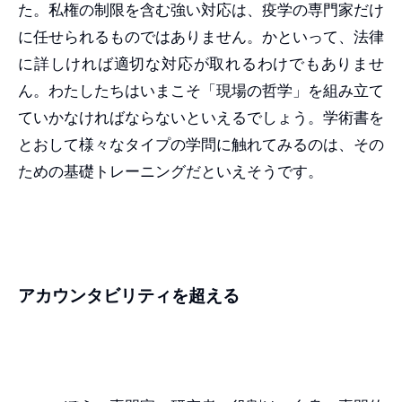
た。私権の制限を含む強い対応は、疫学の専門家だけ
に任せられるものではありません。かといって、法律
に詳しければ適切な対応が取れるわけでもありませ
ん。わたしたちはいまこそ「現場の哲学」を組み立て
ていかなければならないといえるでしょう。学術書を
とおして様々なタイプの学問に触れてみるのは、その
ための基礎トレーニングだといえそうです。
アカウンタビリティを超える