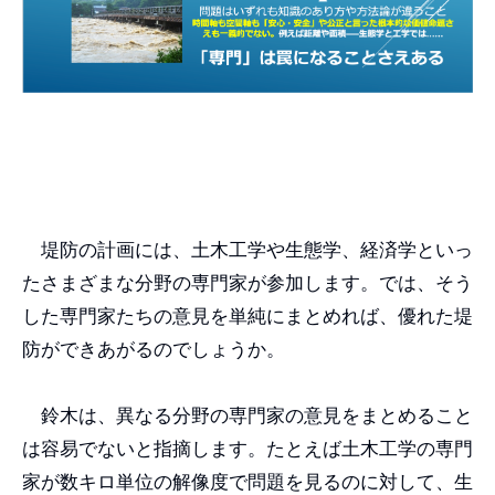
堤防の計画には、土木工学や生態学、経済学といっ
たさまざまな分野の専門家が参加します。では、そう
した専門家たちの意見を単純にまとめれば、優れた堤
防ができあがるのでしょうか。
鈴木は、異なる分野の専門家の意見をまとめること
は容易でないと指摘します。たとえば土木工学の専門
家が数キロ単位の解像度で問題を見るのに対して、生