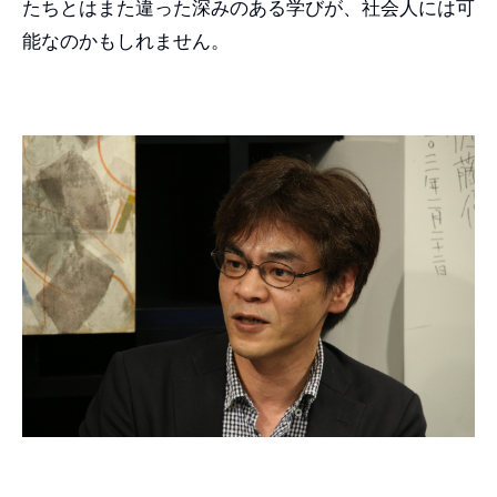
たちとはまた違った深みのある学びが、社会人には可
能なのかもしれません。