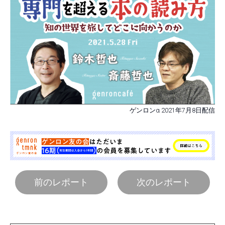
ゲンロンα 2021年7月8日配信
前のレポート
次のレポート