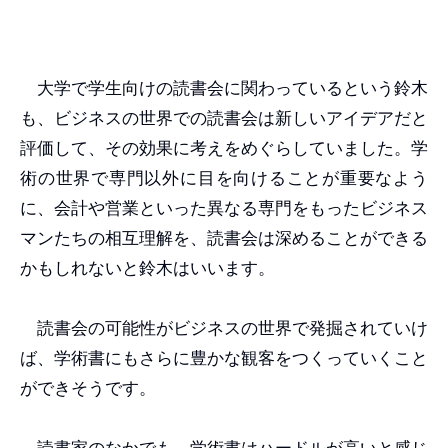
大学で学生向けの読書会に関わっているという鈴木
も、ビジネスの世界での読書会は新しいアイデアだと
評価して、その効果に考えをめぐらしていました。学
術の世界で専門以外に目を向けることが重要なよう
に、会計や営業といった異なる専門をもったビジネス
マンたちの相互理解を、読書会は深めることができる
かもしれないと鈴木はいいます。
読書会の可能性がビジネスの世界で発掘されていけ
ば、学術書にもさらに豊かな観客をつくっていくこと
ができそうです。