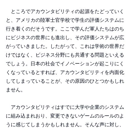
ところでアカウンタビリティの起源をたどっていく
と、アメリカの陸軍士官学校で学生の評価システムに
行き着くのだそうです。ここで学んだ軍人たちはのち
にビジネスの世界にも進出し、その評価システムが広
がっていきました。したがって、これは学術の世界だ
けではなく、ビジネス分野にも共通する問題といえる
でしょう。日本の社会でイノベーションが起こりにく
くなっているとすれば、アカウンタビリティを内面化
してしまっていることが、その原因のひとつかもしれ
ません。
アカウンタビリティはすでに大学や企業のシステム
に組み込まれおり、変更できないゲームのルールのよ
うに感じてしまうかもしれません。そんな声に対し、