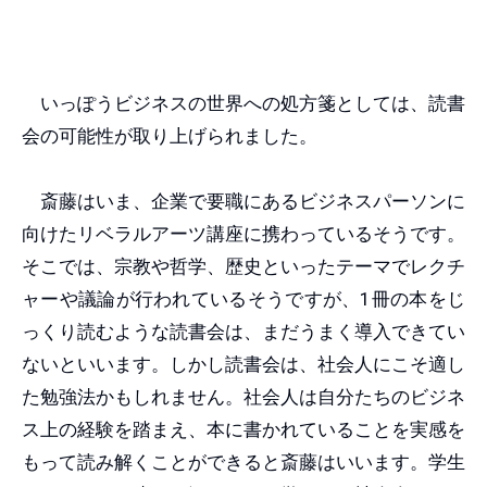
いっぽうビジネスの世界への処方箋としては、読書
会の可能性が取り上げられました。
斎藤はいま、企業で要職にあるビジネスパーソンに
向けたリベラルアーツ講座に携わっているそうです。
そこでは、宗教や哲学、歴史といったテーマでレクチ
ャーや議論が行われているそうですが、1冊の本をじ
っくり読むような読書会は、まだうまく導入できてい
ないといいます。しかし読書会は、社会人にこそ適し
た勉強法かもしれません。社会人は自分たちのビジネ
ス上の経験を踏まえ、本に書かれていることを実感を
もって読み解くことができると斎藤はいいます。学生