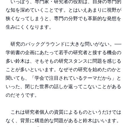
いっぽう、専門家・研究者の役割は、自身の専門的
な知を深めていくことです。とはいえあまりに視野が
狭くなってしまうと、専門の分野でも革新的な発想を
生みにくくなります。
研究のバックグラウンドに大きな問いがない。──
学術書の企画にあたって若手の研究者と接する機会の
多い鈴木は、そもそもの研究スタンスに問題を感じる
ことが多いといいます。なぜその研究を始めたのかと
聞いても、「学会で注目されているテーマだから」と
いった、閉じた世界の話しか返ってこないことがある
のだそうです。
これは研究者個人の資質によるものというだけでは
なく、背景に構造的な問題があると鈴木はいいます。