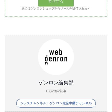
決済後ゲンロンショップからメールが送信されます
ゲンロン編集部
+ その他の記事
シラスチャンネル：ゲンロン完全中継チャンネル