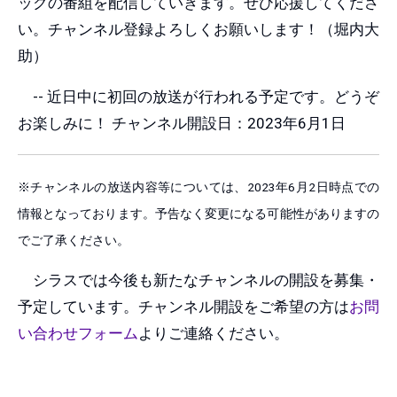
ックの番組を配信していきます。ぜひ応援してくださ
い。チャンネル登録よろしくお願いします！（堀内大
助）
-- 近日中に初回の放送が行われる予定です。どうぞ
お楽しみに！ チャンネル開設日：2023年6月1日
※チャンネルの放送内容等については、2023年6月2日時点での
情報となっております。予告なく変更になる可能性がありますの
でご了承ください。
シラスでは今後も新たなチャンネルの開設を募集・
予定しています。チャンネル開設をご希望の方は
お問
い合わせフォーム
よりご連絡ください。