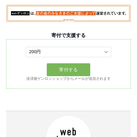
寄付で支援する
決済後ゲンロンショップからメールが送信されます