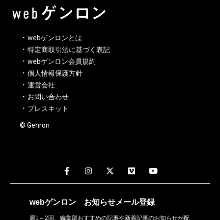
webゲンロンとは
特定商取引法に基づく表記
webゲンロン会員規約
個人情報保護方針
運営会社
お問い合わせ
プレスキット
© Genron
webゲンロン
お知らせメール
登録
週1～2回、編集部おすすめの記事や新着記事のお知らせが配