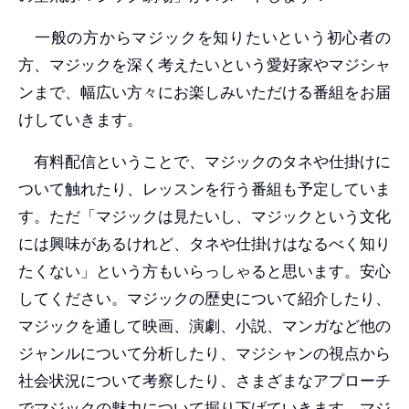
一般の方からマジックを知りたいという初心者の
方、マジックを深く考えたいという愛好家やマジシャ
ンまで、幅広い方々にお楽しみいただける番組をお届
けしていきます。
有料配信ということで、マジックのタネや仕掛けに
ついて触れたり、レッスンを行う番組も予定していま
す。ただ「マジックは見たいし、マジックという文化
には興味があるけれど、タネや仕掛けはなるべく知り
たくない」という方もいらっしゃると思います。安心
してください。マジックの歴史について紹介したり、
マジックを通して映画、演劇、小説、マンガなど他の
ジャンルについて分析したり、マジシャンの視点から
社会状況について考察したり、さまざまなアプローチ
でマジックの魅力について掘り下げていきます。マジ