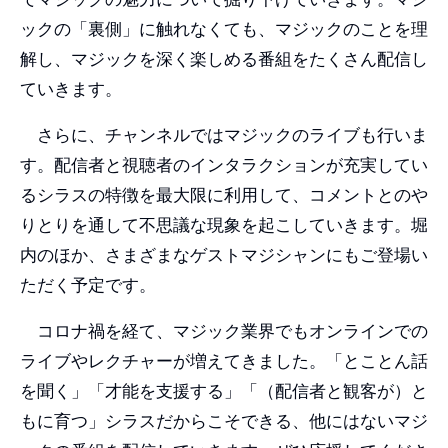
ックの「裏側」に触れなくても、マジックのことを理
解し、マジックを深く楽しめる番組をたくさん配信し
ていきます。
さらに、チャンネルではマジックのライブも行いま
す。配信者と視聴者のインタラクションが充実してい
るシラスの特徴を最大限に利用して、コメントとのや
りとりを通して不思議な現象を起こしていきます。堀
内のほか、さまざまなゲストマジシャンにもご登場い
ただく予定です。
コロナ禍を経て、マジック業界でもオンラインでの
ライブやレクチャーが増えてきました。「とことん話
を聞く」「才能を支援する」「（配信者と観客が）と
もに育つ」シラスだからこそできる、他にはないマジ