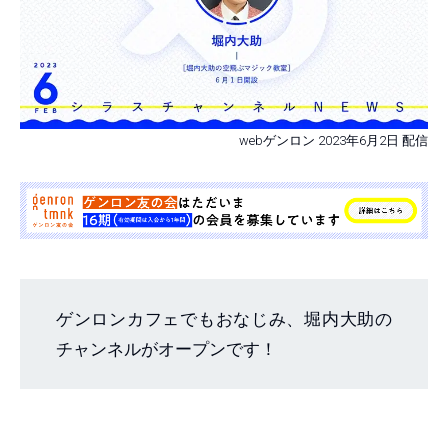
webゲンロン 2023年6月2日 配信
ゲンロンカフェでもおなじみ、堀内大助の
チャンネルがオープンです！