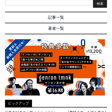
検索
記事一覧
著者一覧
ピックアップ