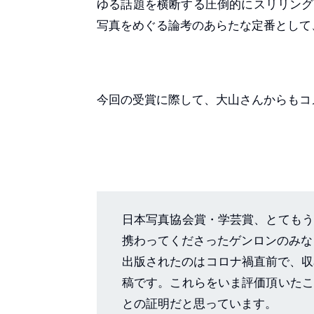
ゆる話題を横断する圧倒的にスリリングな
写真をめぐる論考のあらたな定番として
今回の受賞に際して、大山さんからもコ
日本写真協会賞・学芸賞、とてもう
携わってくださったゲンロンのみな
出版されたのはコロナ禍直前で、収
稿です。これらをいま評価頂いたこ
との証明だと思っています。