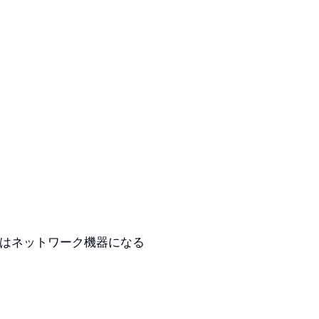
人はネットワーク機器になる