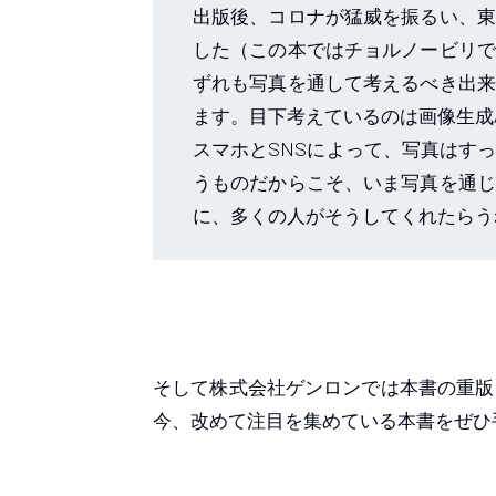
出版後、コロナが猛威を振るい、東
した（この本ではチョルノービリで
ずれも写真を通して考えるべき出来
ます。目下考えているのは画像生成
スマホとSNSによって、写真はす
うものだからこそ、いま写真を通じ
に、多くの人がそうしてくれたらう
そして株式会社ゲンロンでは本書の重版
今、改めて注目を集めている本書をぜひ