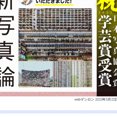
webゲンロン 2023年5月22