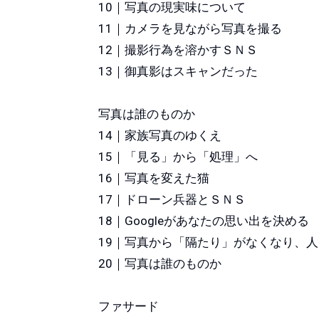
10｜写真の現実味について
11｜カメラを見ながら写真を撮る
12｜撮影行為を溶かすＳＮＳ
13｜御真影はスキャンだった
写真は誰のものか
14｜家族写真のゆくえ
15｜「見る」から「処理」へ
16｜写真を変えた猫
17｜ドローン兵器とＳＮＳ
18｜Googleがあなたの思い出を決める
19｜写真から「隔たり」がなくなり、
20｜写真は誰のものか
ファサード