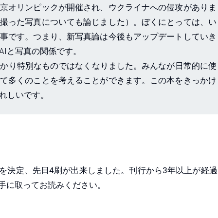
京オリンピックが開催され、ウクライナへの侵攻がありま
撮った写真についても論じました）。ぼくにとっては、い
事です。つまり、新写真論は今後もアップデートしていき
AIと写真の関係です。
っかり特別なものではなくなりました。みんなが日常的に使
て多くのことを考えることができます。この本をきっかけ
れしいです。
を決定、先日4刷が出来しました。刊行から3年以上が経過
手に取ってお読みください。