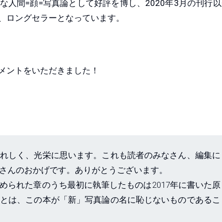
人間=顔=写真論として好評を博し、2020年3月の刊行
、ロングセラーとなっています。
メントをいただきました！
れしく、光栄に思います。これも読者のみなさん、編集に
さんのおかげです。ありがとうございます。
められた章のうち最初に執筆したものは2017年に書いた原
とは、この本が「新」写真論の名に恥じないものであるこ