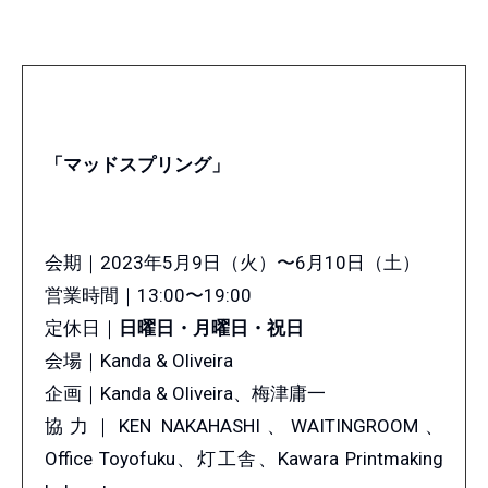
「マッドスプリング」
会期｜2023年5月9日（火）〜6月10日（土）
営業時間｜13:00〜19:00
定休日｜
日曜日・月曜日・祝日
会場｜Kanda & Oliveira
企画｜Kanda & Oliveira、梅津庸一
協力｜KEN NAKAHASHI、WAITINGROOM、
Office Toyofuku、灯工舎、Kawara Printmaking