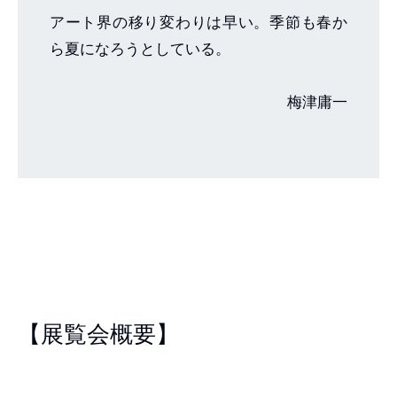
アート界の移り変わりは早い。季節も春か
ら夏になろうとしている。
梅津庸一
【展覧会概要】