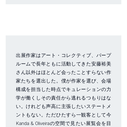
出展作家はアート・コレクティブ、パープ
ルームで長年ともに活動してきた安藤裕美
さん以外はほとんど会ったことすらない作
家たちを選出した。僕が作家を選び、会場
構成を担当した時点でキュレーションの力
学が働くしその責任から逃れるつもりはな
い。けれども声高に主張したいステートメ
ントもない。ただひたすら一観客として今
Kanda & Oliveiraの空間で見たい展覧会を目