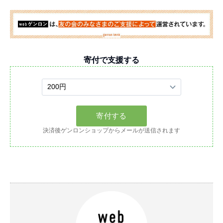
寄付で支援する
決済後ゲンロンショップからメールが送信されます