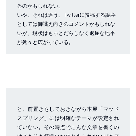
るのかもしれない。
いや、それは違う。Twitterに投稿する詭弁
としては御誂え向きのコメントかもしれな
いが、現状はもっとだらしなく退屈な地平
が延々と広がっている。
と、前置きをしておきながら本展「マッド
スプリング」には明確なテーマが設定され
ていない。その時点でこんな文章を書くの