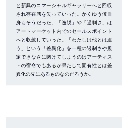
と新興のコマーシャルギャラリーへと回収
され存在感を失っていった。かくゆう僕自
身もそうだった。「逸脱」や「過剰さ」は
アートマーケット内でのセールスポイント
へと収斂していった。「わたしは他とは違
う」という「差異化」を一種の過剰さや規
定できなさに賭けてしまうのはアーティス
トの宿命でもあるが果たして固有性とは差
異化の先にあるものなのだろうか。