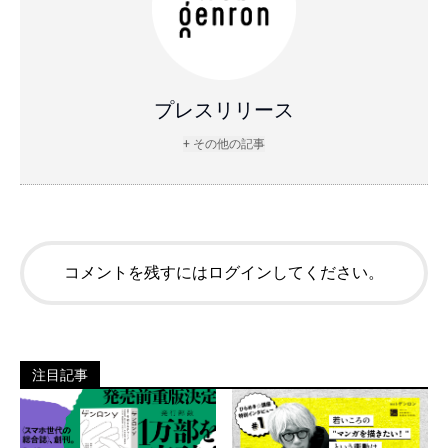
プレスリリース
+ その他の記事
コメントを残すにはログインしてください。
注目記事