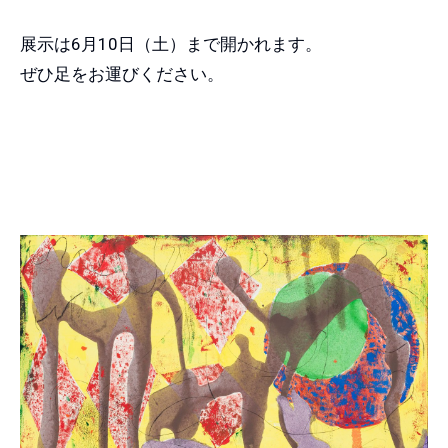
展示は6月10日（土）まで開かれます。
ぜひ足をお運びください。