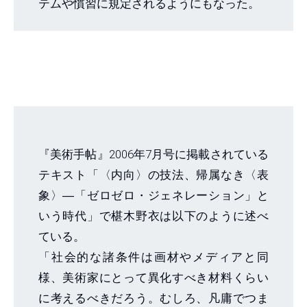
テムや慣習に規定されるようにもなった。
『美術手帖』2006年7月号に掲載されている
テキスト「〈内向〉の技法、帰属なき〈表
象〉―「ゼロゼロ・ジェネレーション」と
いう時代」で椹木野衣は以下のように述べ
ている。
「社会的な諸条件は画材やメディアと同
様、美術家にとって異化すべき材料くらい
に考えるべきだろう。むしろ、凡庸でつま