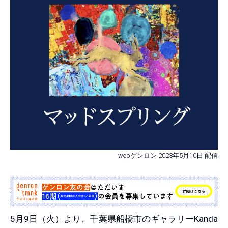
webゲンロン 2023年5月10日 配信
5月9日（火）より、千葉県船橋市のギャラリーKanda