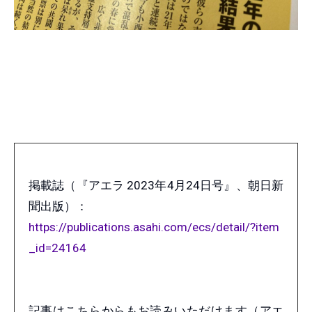
掲載誌（『アエラ 2023年4月24日号』、朝日新
聞出版）：
https://publications.asahi.com/ecs/detail/?item
_id=24164
記事はこちらからもお読みいただけます（アエ