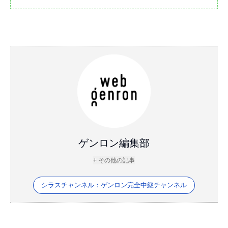
ゲンロン編集部
+ その他の記事
シラスチャンネル：ゲンロン完全中継チャンネル