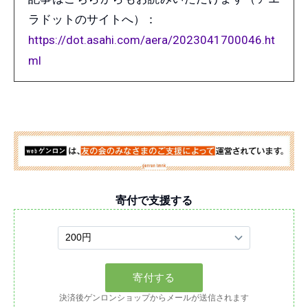
ラドットのサイトへ）：
https://dot.asahi.com/aera/2023041700046.ht
ml
寄付で支援する
決済後ゲンロンショップからメールが送信されます