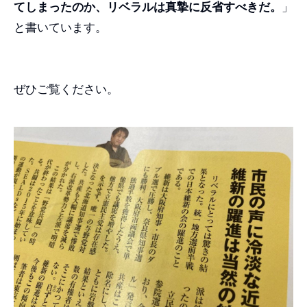
てしまったのか、リベラルは真摯に反省すべきだ。
」
と書いています。
ぜひご覧ください。