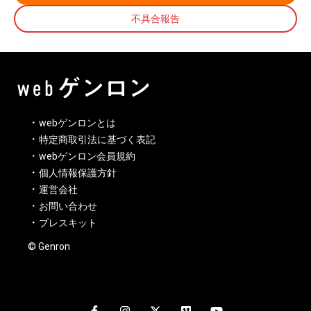
不具合報告
webゲンロンとは
特定商取引法に基づく表記
webゲンロン会員規約
個人情報保護方針
運営会社
お問い合わせ
プレスキット
© Genron