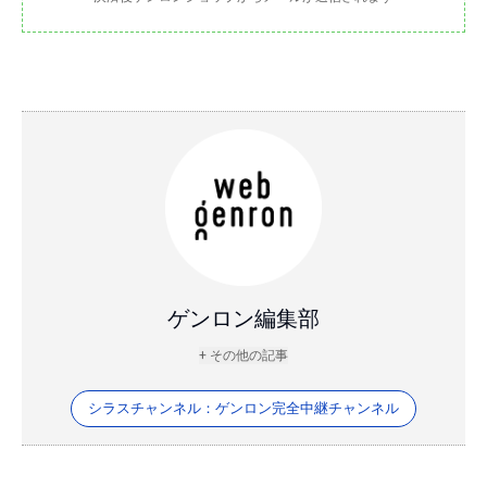
ゲンロン編集部
+ その他の記事
シラスチャンネル：ゲンロン完全中継チャンネル