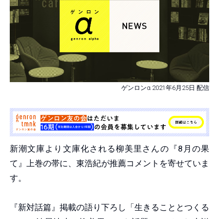
ゲンロンα 2021年6月25日 配信
新潮文庫より文庫化される柳美里さんの『8月の果
て』上巻の帯に、東浩紀が推薦コメントを寄せていま
す。
『新対話篇』掲載の語り下ろし「生きることとつくる