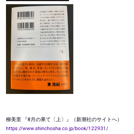
柳美里 『8月の果て〔上〕』（新潮社のサイトへ）
https://www.shinchosha.co.jp/book/122931/