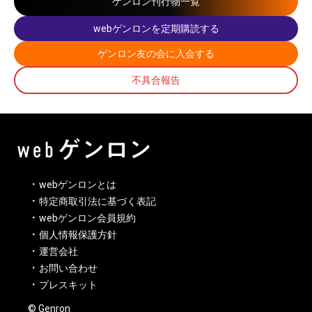
ゲンロン刊行物一覧
webゲンロンを定期購読する
ゲンロン友の会に入会する
不具合報告
webゲンロンとは
特定商取引法に基づく表記
webゲンロン会員規約
個人情報保護方針
運営会社
お問い合わせ
プレスキット
© Genron