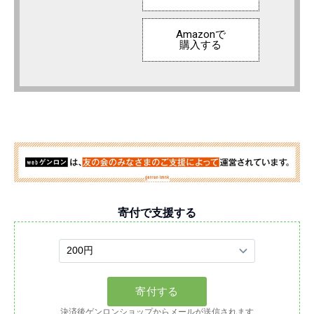
Amazonで
購入する
寄付で支援する
決済後ゲンロンショップからメールが送信されます