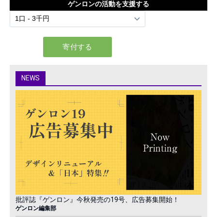
ゲンロンの活動を支援する
NEWS
批評誌『ゲンロン』今秋発売の19号、広告募集開始！
ゲンロン編集部