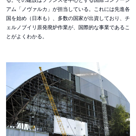
る。その建設はフランスを中心とする国際コンソーシ
アム「ノヴァルカ」が担当している。これには先進各
国を始め（日本も）、多数の国家が出資しており、チ
ェルノブイリ原発廃炉作業が、国際的な事業であるこ
とがよくわかる。