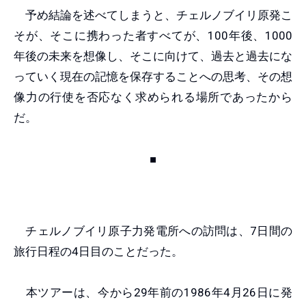
予め結論を述べてしまうと、チェルノブイリ原発こ
そが、そこに携わった者すべてが、100年後、1000
年後の未来を想像し、そこに向けて、過去と過去にな
っていく現在の記憶を保存することへの思考、その想
像力の行使を否応なく求められる場所であったから
だ。
■
チェルノブイリ原子力発電所への訪問は、7日間の
旅行日程の4日目のことだった。
本ツアーは、今から29年前の1986年4月26日に発