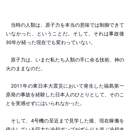
当時の人類は、原子力を本当の意味では制御できて
いなかった、ということだ。そして、それは事故後
30年が経った現在でも変わっていない。
原子力は、いまだ私たち人類の手に余る技術、神の
火のままなのだ。
2011年の東日本大震災において発生した福島第一
原発の事故を経験した日本人のひとりとして、そのこ
とを実感せずにはいられなかった。
そして、4号機の至近まで見学した後、現在稼働を
停止している巨大な冷却ポンプがずらりと並ぶ冷却水