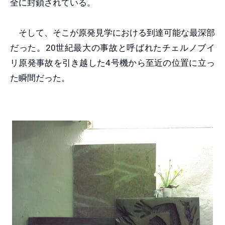
全に封鎖されている。
そして、そこが原発見学における到達可能な最深部
だった。20世紀最大の事故と呼ばれたチェルノブイ
リ原発事故を引き越した4号機から至近の位置に立っ
た瞬間だった。