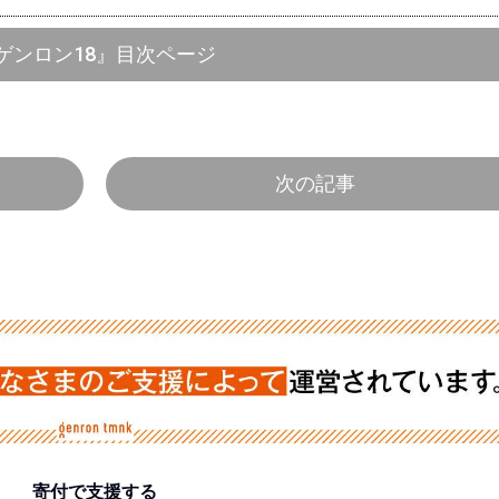
ゲンロン18』目次ページ
次の記事
寄付で支援する