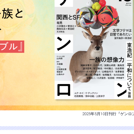
2025年5月10日刊行『ゲンロ