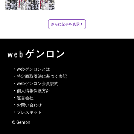
さらに記事を表示
webゲンロンとは
特定商取引法に基づく表記
webゲンロン会員規約
個人情報保護方針
運営会社
お問い合わせ
プレスキット
© Genron