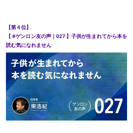
【第４位】
【 #ゲンロン友の声｜027 】子供が生まれてから本を
読む気になれません