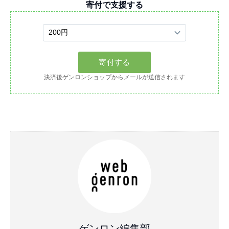
寄付で支援する
決済後ゲンロンショップからメールが送信されます
ゲンロン編集部