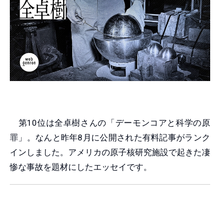
第10位は全卓樹さんの「デーモンコアと科学の原
罪」。なんと昨年8月に公開された有料記事がランク
インしました。アメリカの原子核研究施設で起きた凄
惨な事故を題材にしたエッセイです。