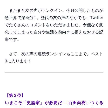
またまた友の声がランクイン。今月公開したものが
急上昇で第4位に。歴代の友の声のなかでも、Twitter
でたくさんのコメントをいただきました。余儀なく変
化してしまった自分や生活を前向きに捉えなおせる記
事です。
さて、友の声の連続ランクインもここまで。ベスト
3に入ります！
【第３位】
いまこそ「史論家」が必要だ──百田尚樹、つくる