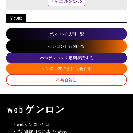
さらに記事を表示
その他
ゲンロンβ既刊一覧
ゲンロン刊行物一覧
webゲンロンを定期購読する
ゲンロン友の会に入会する
不具合報告
webゲンロンとは
特定商取引法に基づく表記