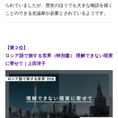
られていましたが、歴史のほうでも大きな物語を描く
ことのできる史論家が必要とされているようです。
【第２位】
ロシア語で旅する世界（特別篇） 理解できない現実
に寄せて｜上田洋子