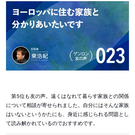
第5位も友の声。遠くはなれて暮らす家族との関係
について相談が寄せられました。自分にはそんな家族
はいないというかたにも、身近に感じられる問題とし
て読み解かれているのでおすすめです。