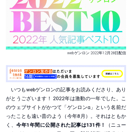
webゲンロン 2022年12月28日配信
いつもwebゲンロンの記事をお読みくださり、あり
がとうございます！ 2022年は激動の一年でした。こ
のウェブサイトがかつて「ゲンロンα」という名前だ
ったことも遠い昔のよう（今年8月）。それはともか
く、
今年1年間に公開された記事は131件！
（ニュー