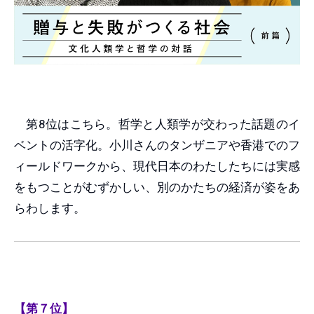
第8位はこちら。哲学と人類学が交わった話題のイ
ベントの活字化。小川さんのタンザニアや香港でのフ
ィールドワークから、現代日本のわたしたちには実感
をもつことがむずかしい、別のかたちの経済が姿をあ
らわします。
【第７位】