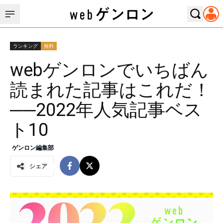
ランキング
無料
webゲンロンでいちばん
読まれた記事はこれだ！
──2022年人気記事ベス
ト10
ゲンロン編集部
シェア