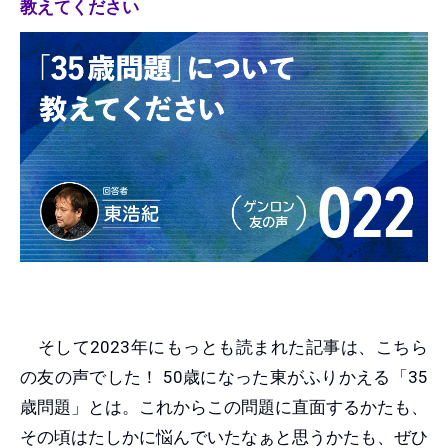
教えてください
そして2023年にもっとも読まれた記事は、こちら
の友の声でした！ 50歳になった東がふりかえる「35
歳問題」とは。これからこの問題に直面するかたも、
その頃はたしかに悩んでいたなぁと思うかたも、ぜひ