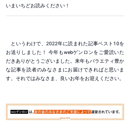
いまいちどお読みください！
というわけで、2022年に読まれた記事ベスト10を
お送りしました！ 今年もwebゲンロンをご愛読いた
だきありがとうございました。来年もバラエティ豊か
な記事を読者のみなさまにお届けできればと思いま
す。それではみなさま、良いお年をお迎えください。