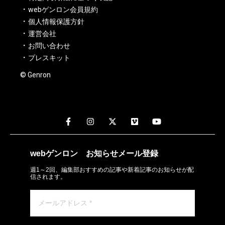
webゲンロン会員規約
個人情報保護方針
運営会社
お問い合わせ
プレスキット
© Genron
webゲンロン
お知らせメール
登録
週1～2回、編集部おすすめの記事や新着記事のお知らせが配
信されます。