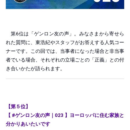
第6位は「ゲンロン友の声」。みなさまから寄せら
れた質問に、東浩紀やスタッフがお答えする人気コー
ナーです。この回では、当事者になった場合と非当事
者でいる場合、それぞれの立場ごとの「正義」との付
き合いかたが語られます。
【第５位】
【 #ゲンロン友の声｜023 】ヨーロッパに住む家族と
分かりあいたいです