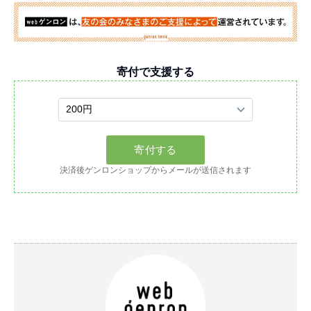
寄付で支援する
決済後ゲンロンショップからメールが送信されます