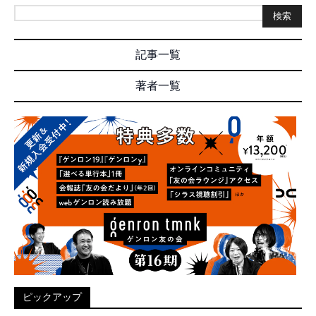
検索
記事一覧
著者一覧
ピックアップ