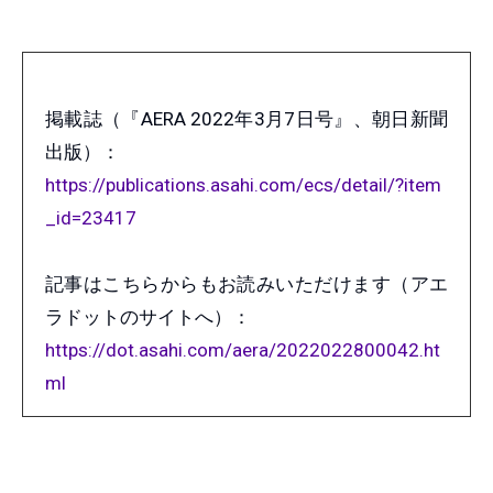
掲載誌（『AERA 2022年3月7日号』、朝日新聞
出版）：
https://publications.asahi.com/ecs/detail/?item
_id=23417
記事はこちらからもお読みいただけます（アエ
ラドットのサイトへ）：
https://dot.asahi.com/aera/2022022800042.ht
ml