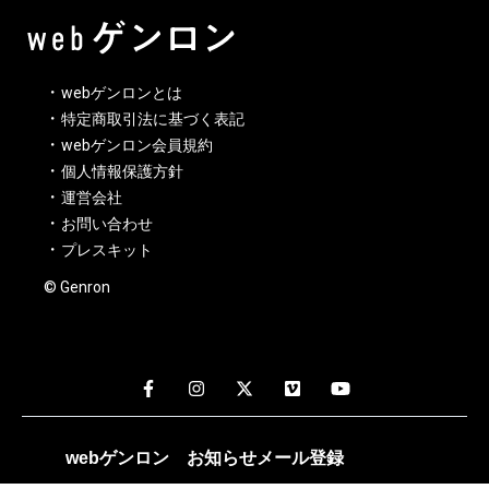
webゲンロンとは
特定商取引法に基づく表記
webゲンロン会員規約
個人情報保護方針
運営会社
お問い合わせ
プレスキット
© Genron
webゲンロン
お知らせメール
登録