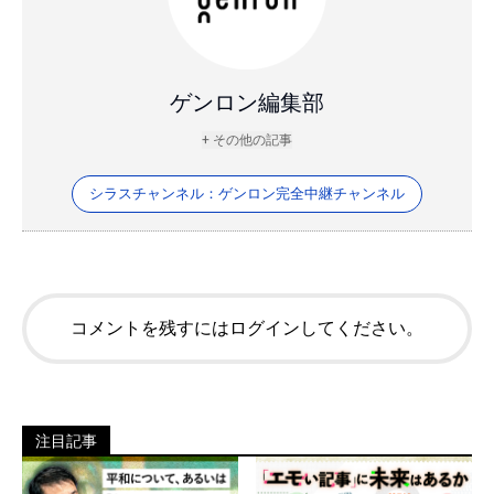
ゲンロン編集部
+ その他の記事
シラスチャンネル：ゲンロン完全中継チャンネル
コメントを残すにはログインしてください。
注目記事