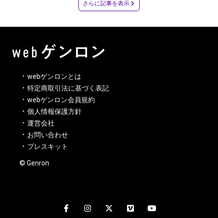
さらに記事を表示
webゲンロンとは
特定商取引法に基づく表記
webゲンロン会員規約
個人情報保護方針
運営会社
お問い合わせ
プレスキット
© Genron