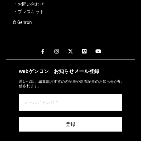
お問い合わせ
プレスキット
© Genron
webゲンロン
お知らせメール
登録
週1～2回、編集部おすすめの記事や新着記事のお知らせが配
信されます。
登録