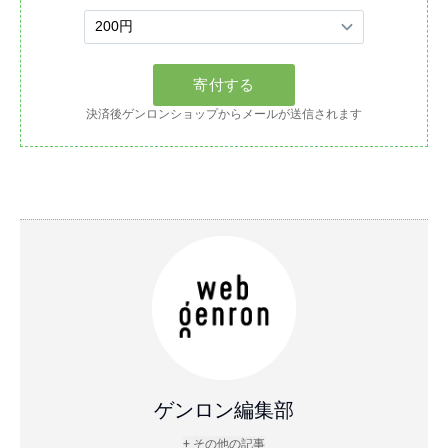
決済後ゲンロンショップからメールが送信されます
ゲンロン編集部
+ その他の記事