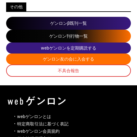
その他
ゲンロンβ既刊一覧
ゲンロン刊行物一覧
webゲンロンを定期購読する
ゲンロン友の会に入会する
不具合報告
webゲンロンとは
特定商取引法に基づく表記
webゲンロン会員規約