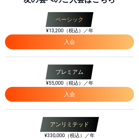
ベーシック
¥13,200（税込）／年
入会
プレミアム
¥55,000（税込）／年
入会
アンリミテッド
¥330,000（税込）／年