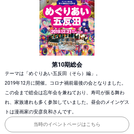
第10期総会
テーマは「めぐりあい五反田（そら）編」。
2019年12月に開催。コロナ禍前最後の会となりました。
この会まで総会は忘年会を兼ねており、寿司が振る舞わ
れ、家族連れも多く参加していました。
昼会のメインゲス
トは漫画家の安彦良和さんです。
当時のイベントページはこちら