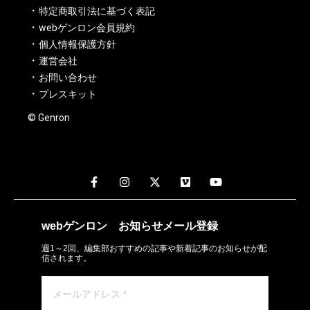
特定商取引法に基づく表記
webゲンロン会員規約
個人情報保護方針
運営会社
お問い合わせ
プレスキット
© Genron
webゲンロン
お知らせメール
登録
週1～2回、編集部おすすめの記事や新着記事のお知らせが配
信されます。