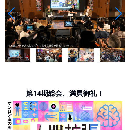
第14期総会、満員御礼！