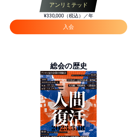
アンリミテッド
¥330,000（税込）／年
入会
総会の歴史