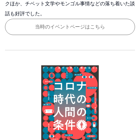
クほか、チベット文学やモンゴル事情などの落ち着いた談
話も好評でした。
当時のイベントページはこちら