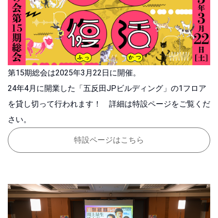
第15期総会は2025年3月22日に開催。
24年4月に開業した「五反田JPビルディング」の1フロア
を貸し切って行われます！ 詳細は特設ページをご覧くだ
さい。
特設ページはこちら