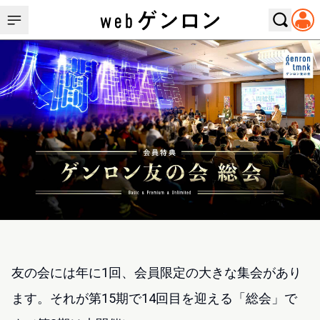
友の会には年に1回、会員限定の大きな集会があり
ます。
それが第15期で14回目を迎える「総会」で