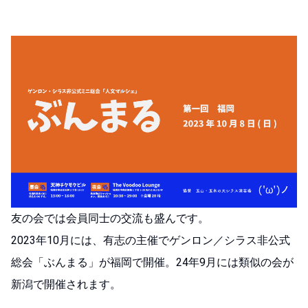
友の会では会員同士の交流も盛んです。
2023年10月には、有志の主催でゲンロン／シラス非公式
総会「ぶんまる」が福岡で開催。
24年9月には類似の会が
新潟で開催されます。