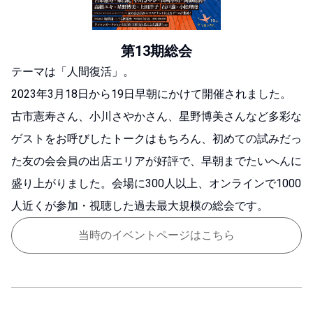
第13期総会
テーマは「人間復活」。
2023年3月18日から19日早朝にかけて開催されました。
古市憲寿さん、小川さやかさん、星野博美さんなど多彩な
ゲストをお呼びしたトークはもちろん、初めての試みだっ
た友の会会員の出店エリアが好評で、早朝までたいへんに
盛り上がりました。
会場に300人以上、オンラインで1000
人近くが参加・視聴した過去最大規模の総会です。
当時のイベントページはこちら