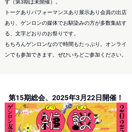
す（第3期は未開催）。
トークありパフォーマンスあり展示あり会員の出店
あり、ゲンロンの媒体でお馴染みの方が多数集結す
る、文字どおりのお祭りです。
もちろんゲンロンなので時間もたっぷり。
オンライ
ンでも参加できます。ぜひいちどご参加ください。
第15期総会、2025年3月22日開催！