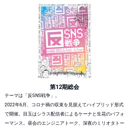
第12期総会
テーマは「反SNS戦争」。
2022年6月、コロナ禍の収束を見据えてハイブリッド形式
で開催。
目玉はシラス配信者によるケーナと生花のパフォ
ーマンス。
昼会のエンジニアトーク、深夜のミリオタトー