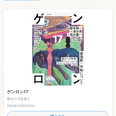
ゲンロン17
旧ユーゴを歩く
2024年10月4日刊行