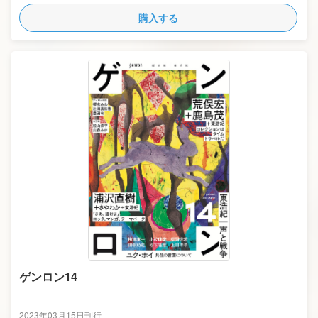
購入する
ゲンロン14
2023年03月15日刊行