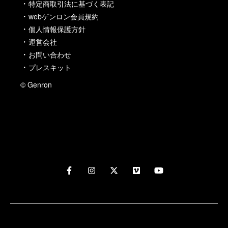
特定商取引法に基づく表記
webゲンロン会員規約
個人情報保護方針
運営会社
お問い合わせ
プレスキット
© Genron