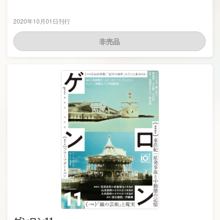
2020年10月01日刊行
非売品