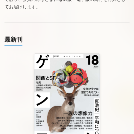
てお届けします。
最新刊