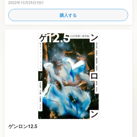
2022年10月25日刊行
購入する
ゲンロン12.5