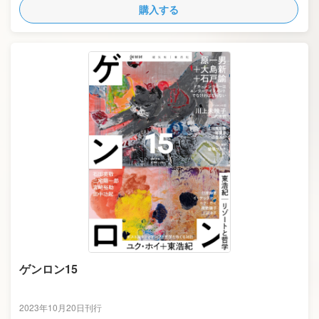
購入する
ゲンロン15
2023年10月20日刊行