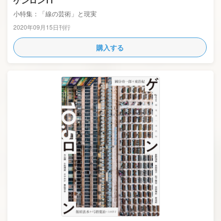
ゲンロン11
小特集：「線の芸術」と現実
2020年09月15日刊行
購入する