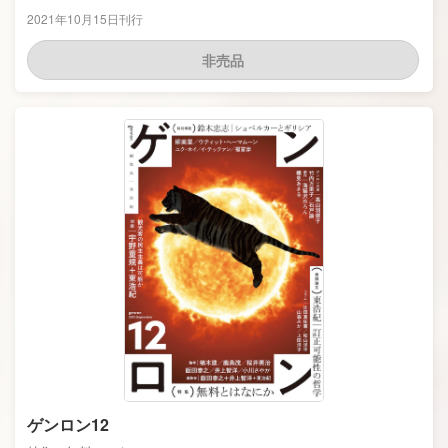
2021年10月15日刊行
非売品
ゲンロン12