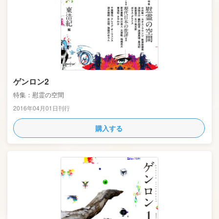
ゲンロン2
特集：慰霊の空間
2016年04月01日刊行
購入する