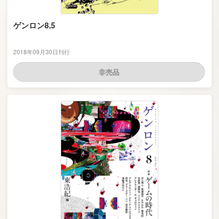
ゲンロン8.5
2018年09月30日刊行
非売品