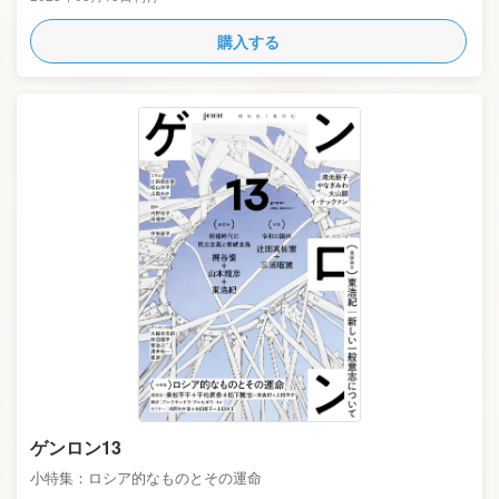
購入する
ゲンロン13
小特集：ロシア的なものとその運命