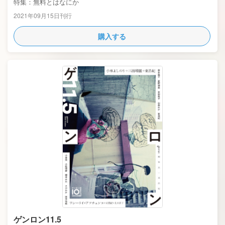
特集：無料とはなにか
2021年09月15日刊行
購入する
ゲンロン11.5