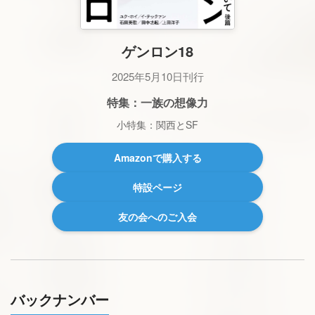
ゲンロン18
2025年5月10日刊行
特集：一族の想像力
小特集：関西とSF
Amazonで購入する
特設ページ
友の会へのご入会
バックナンバー