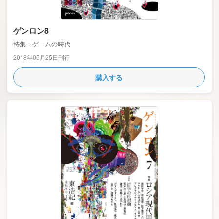
ゲンロン8
特集：ゲームの時代
2018年05月25日刊行
購入する