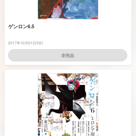
ゲンロン6.5
2017年10月01日刊行
非売品