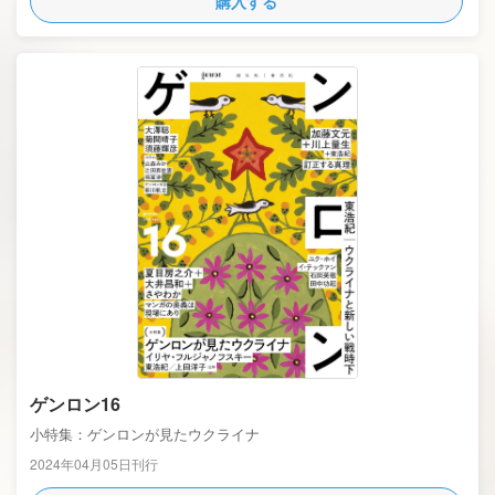
購入する
ゲンロン16
小特集：ゲンロンが見たウクライナ
2024年04月05日刊行