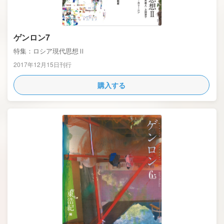
ゲンロン7
特集：ロシア現代思想Ⅱ
2017年12月15日刊行
購入する