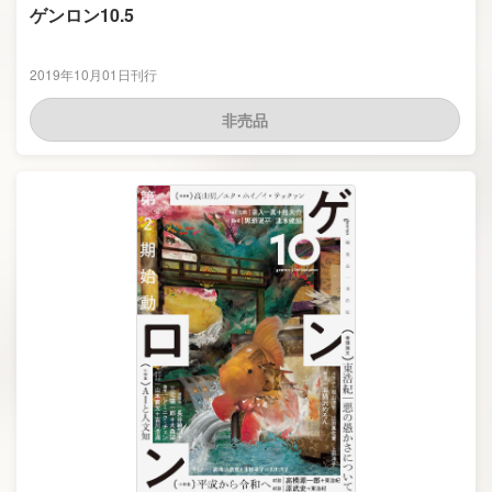
ゲンロン10.5
2019年10月01日刊行
非売品