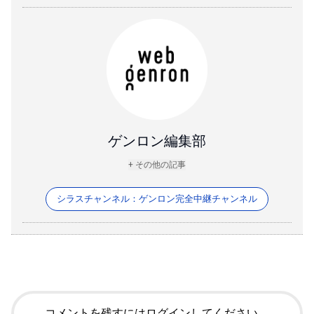
ゲンロン編集部
+ その他の記事
シラスチャンネル：ゲンロン完全中継チャンネル
コメントを残すにはログインしてください。