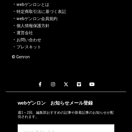
webゲンロンとは
特定商取引法に基づく表記
webゲンロン会員規約
個人情報保護方針
運営会社
お問い合わせ
プレスキット
© Genron
webゲンロン
お知らせメール
登録
週1～2回、編集部おすすめの記事や新着記事のお知らせが配
信されます。