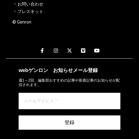
お問い合わせ
プレスキット
© Genron
webゲンロン
お知らせメール
登録
週1～2回、編集部おすすめの記事や新着記事のお知らせが配
信されます。
登録