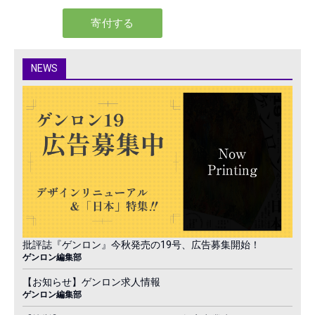
NEWS
批評誌『ゲンロン』今秋発売の19号、広告募集開始！
ゲンロン編集部
【お知らせ】ゲンロン求人情報
ゲンロン編集部