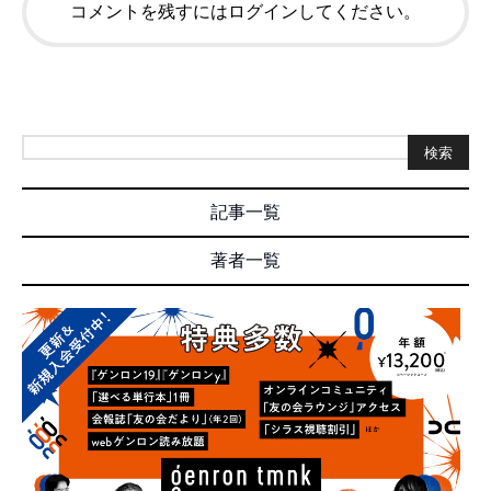
コメントを残すにはログインしてください。
検索
記事一覧
著者一覧