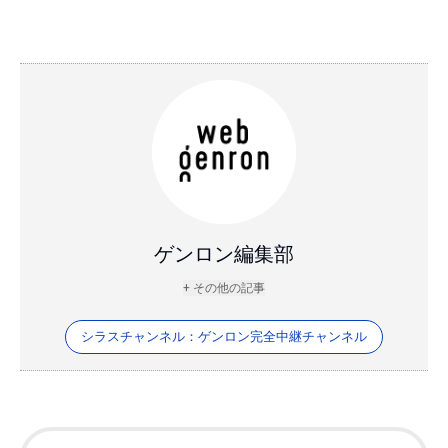
ゲンロン編集部
+ その他の記事
シラスチャンネル：ゲンロン完全中継チャンネル