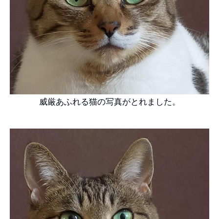
威厳あふれる猫の写真がとれました。