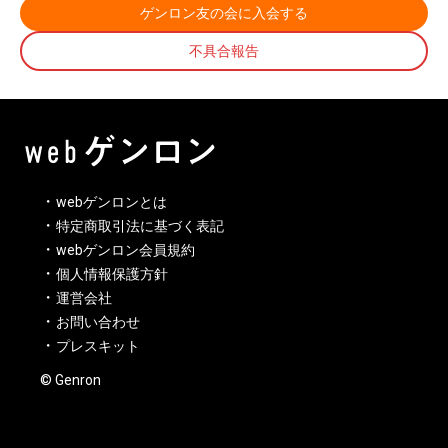
ゲンロン友の会に入会する
不具合報告
webゲンロンとは
特定商取引法に基づく表記
webゲンロン会員規約
個人情報保護方針
運営会社
お問い合わせ
プレスキット
© Genron