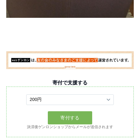
寄付で支援する
決済後ゲンロンショップからメールが送信されます