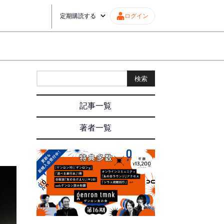
定期購読する
ログイン
検索
記事一覧
著者一覧