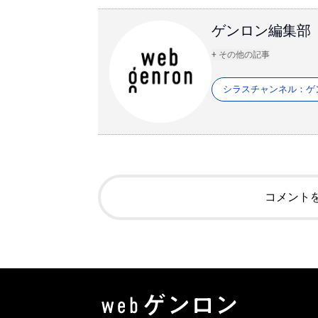
ゲンロン編集部
+ その他の記事
シラスチャンネル：ゲ
コメント