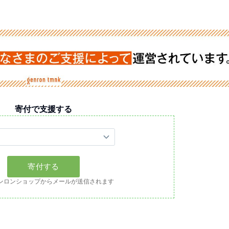
寄付で支援する
ンロンショップからメールが送信されます