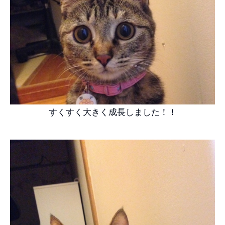
すくすく大きく成長しました！！