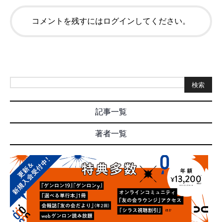
コメントを残すにはログインしてください。
検索
記事一覧
著者一覧