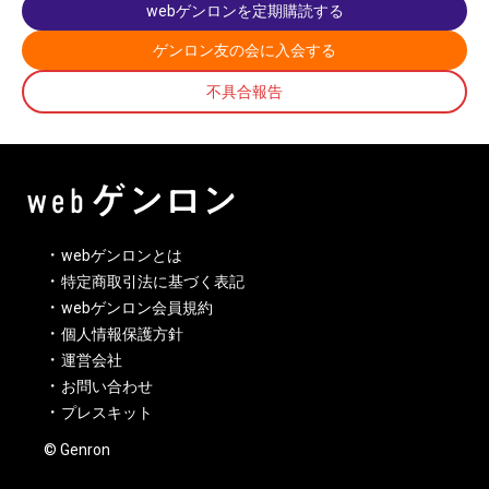
webゲンロンを定期購読する
ゲンロン友の会に入会する
不具合報告
webゲンロンとは
特定商取引法に基づく表記
webゲンロン会員規約
個人情報保護方針
運営会社
お問い合わせ
プレスキット
© Genron