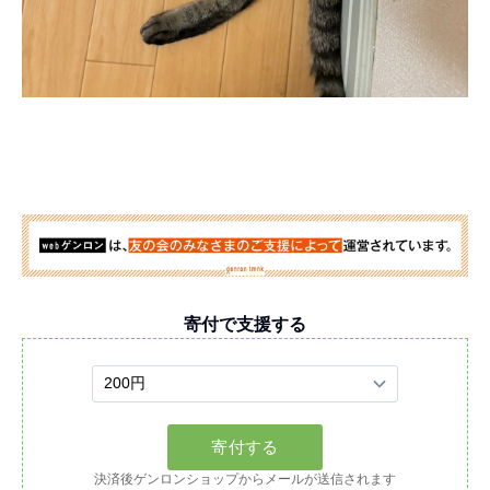
寄付で支援する
決済後ゲンロンショップからメールが送信されます