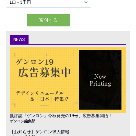
NEWS
批評誌『ゲンロン』今秋発売の19号、広告募集開始！
ゲンロン編集部
【お知らせ】ゲンロン求人情報