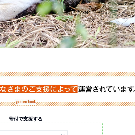
寄付で支援する