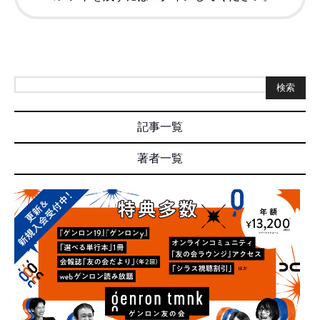
検索
記事一覧
著者一覧