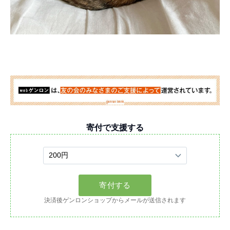
寄付で支援する
決済後ゲンロンショップからメールが送信されます