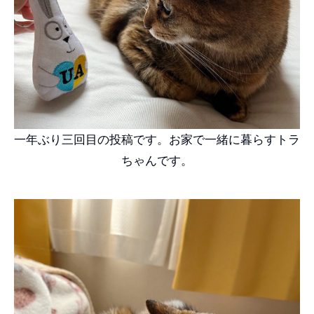
一年ぶり三回目の投稿です。お家で一緒に暮らすトラ
ちゃんです。