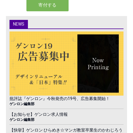
NEWS
批評誌『ゲンロン』今秋発売の19号、広告募集開始！
ゲンロン編集部
【お知らせ】ゲンロン求人情報
ゲンロン編集部
【快挙】ゲンロン ひらめき☆マンガ教室卒業生のかわじろう