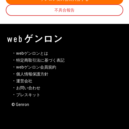
不具合報告
webゲンロンとは
特定商取引法に基づく表記
webゲンロン会員規約
個人情報保護方針
運営会社
お問い合わせ
プレスキット
© Genron