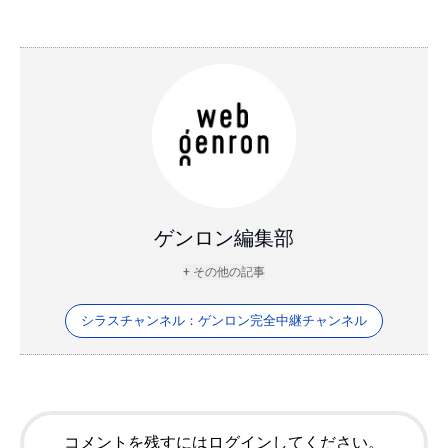
ゲンロン編集部
+ その他の記事
シラスチャンネル：ゲンロン完全中継チャンネル
コメントを残すにはログインしてください。