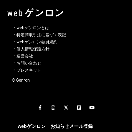
webゲンロンとは
特定商取引法に基づく表記
webゲンロン会員規約
個人情報保護方針
運営会社
お問い合わせ
プレスキット
© Genron
webゲンロン
お知らせメール
登録