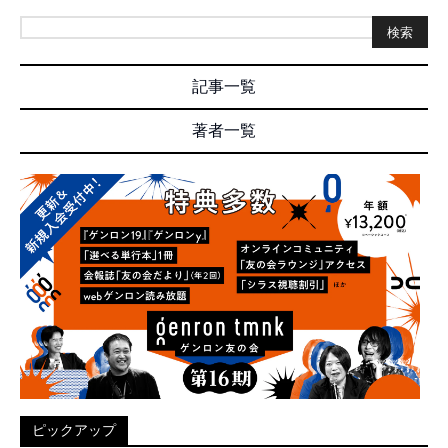
検索
記事一覧
著者一覧
ピックアップ