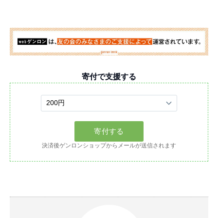
寄付で支援する
決済後ゲンロンショップからメールが送信されます