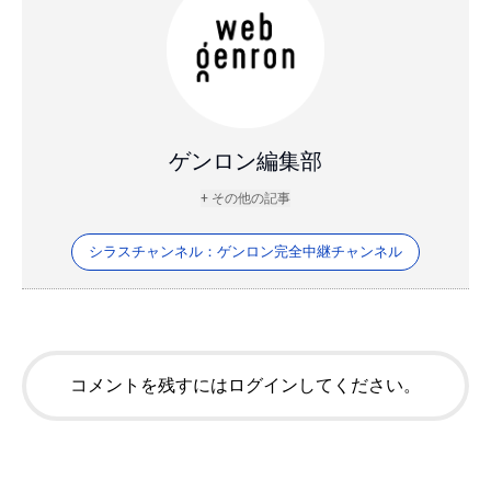
ゲンロン編集部
+ その他の記事
シラスチャンネル：ゲンロン完全中継チャンネル
コメントを残すにはログインしてください。