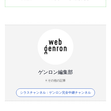
ゲンロン編集部
+ その他の記事
シラスチャンネル：ゲンロン完全中継チャンネル