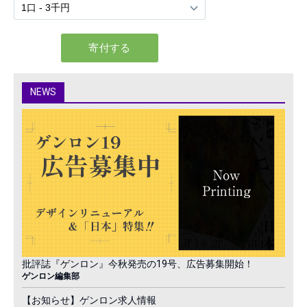
NEWS
批評誌『ゲンロン』今秋発売の19号、広告募集開始！
ゲンロン編集部
【お知らせ】ゲンロン求人情報