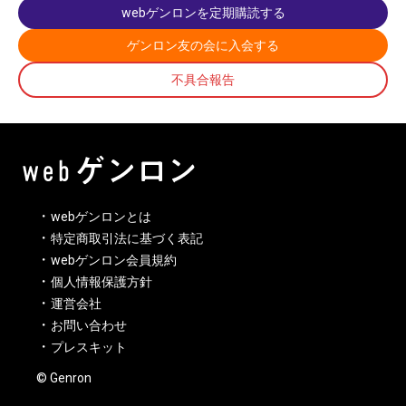
webゲンロンを定期購読する
ゲンロン友の会に入会する
不具合報告
webゲンロンとは
特定商取引法に基づく表記
webゲンロン会員規約
個人情報保護方針
運営会社
お問い合わせ
プレスキット
© Genron