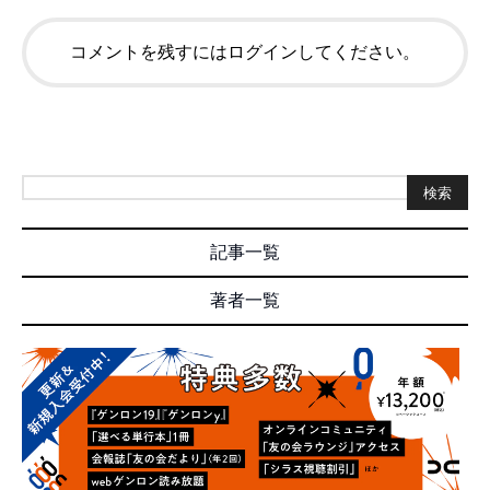
コメントを残すにはログインしてください。
検索
記事一覧
著者一覧