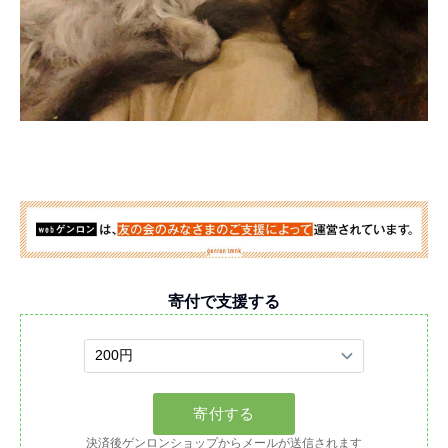
寄付で支援する
決済後ゲンロンショップからメールが送信されます