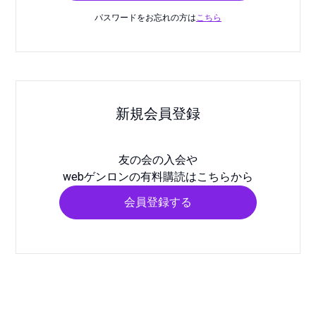
パスワードをお忘れの方は
こちら
新規会員登録
友の会の入会や
webゲンロンの有料購読はこちらから
会員登録する