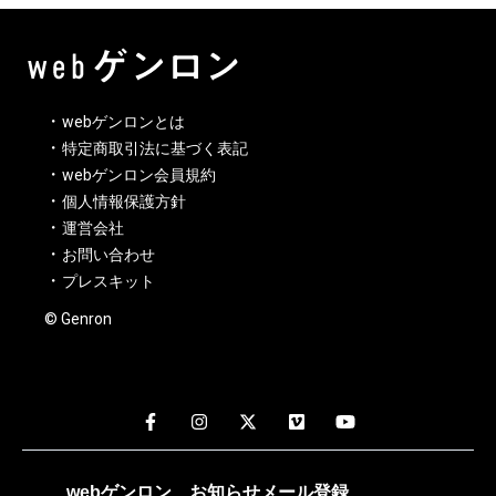
webゲンロンとは
特定商取引法に基づく表記
webゲンロン会員規約
個人情報保護方針
運営会社
お問い合わせ
プレスキット
© Genron
webゲンロン
お知らせメール
登録