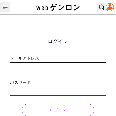
ログイン
メールアドレス
パスワード
ログイン