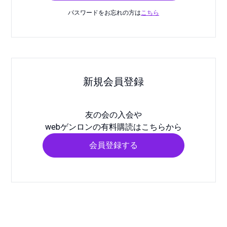
パスワードをお忘れの方は
こちら
新規会員登録
友の会の入会や
webゲンロンの有料購読はこちらから
会員登録する