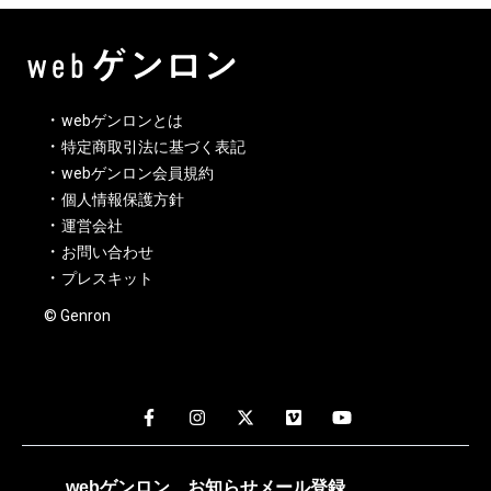
webゲンロンとは
特定商取引法に基づく表記
webゲンロン会員規約
個人情報保護方針
運営会社
お問い合わせ
プレスキット
© Genron
webゲンロン
お知らせメール
登録