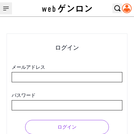
ログイン
メールアドレス
パスワード
ログイン