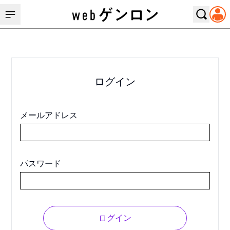
ログイン
メールアドレス
パスワード
ログイン