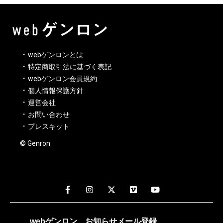
webゲンロンとは
特定商取引法に基づく表記
webゲンロン会員規約
個人情報保護方針
運営会社
お問い合わせ
プレスキット
© Genron
webゲンロン
お知らせメール
登録