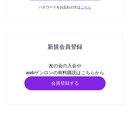
パスワードをお忘れの方は
こちら
新規会員登録
友の会の入会や
webゲンロンの有料購読はこちらから
会員登録する