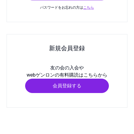
パスワードをお忘れの方は
こちら
新規会員登録
友の会の入会や
webゲンロンの有料購読はこちらから
会員登録する