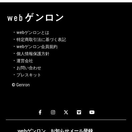
webゲンロンとは
特定商取引法に基づく表記
webゲンロン会員規約
個人情報保護方針
運営会社
お問い合わせ
プレスキット
© Genron
webゲンロン
お知らせメール
登録