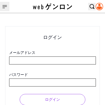
ログイン
メールアドレス
パスワード
ログイン