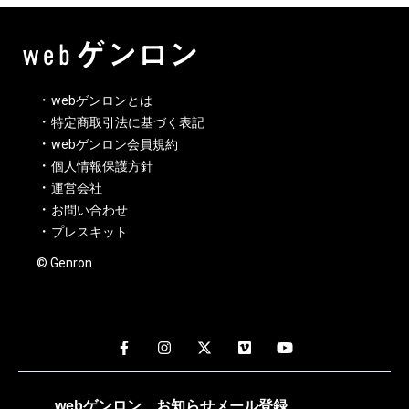
webゲンロンとは
特定商取引法に基づく表記
webゲンロン会員規約
個人情報保護方針
運営会社
お問い合わせ
プレスキット
© Genron
webゲンロン
お知らせメール
登録