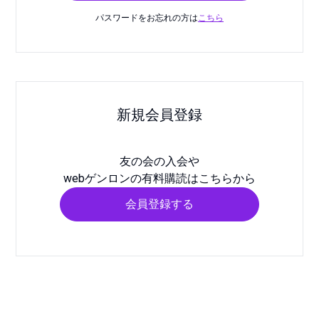
パスワードをお忘れの方は
こちら
新規会員登録
友の会の入会や
webゲンロンの有料購読はこちらから
会員登録する