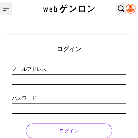
ログイン
メールアドレス
パスワード
ログイン