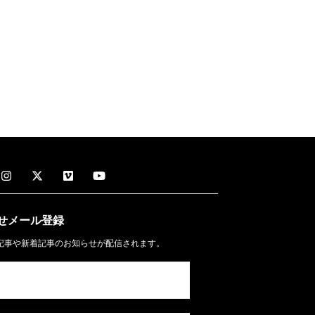
せメール
登録
記事や新着記事のお知らせが配信されます。