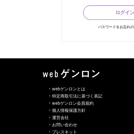
ログイ
パスワードをお忘れ
webゲンロンとは
特定商取引法に基づく表記
webゲンロン会員規約
個人情報保護方針
運営会社
お問い合わせ
プレスキット