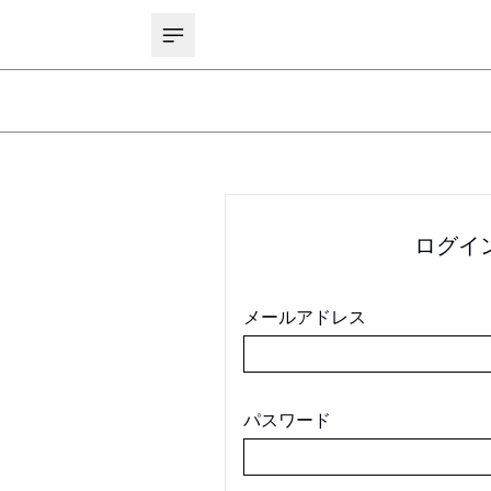
ログイ
メールアドレス
パスワード