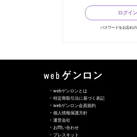
ログイ
パスワードをお忘れ
webゲンロンとは
特定商取引法に基づく表記
webゲンロン会員規約
個人情報保護方針
運営会社
お問い合わせ
プレスキット