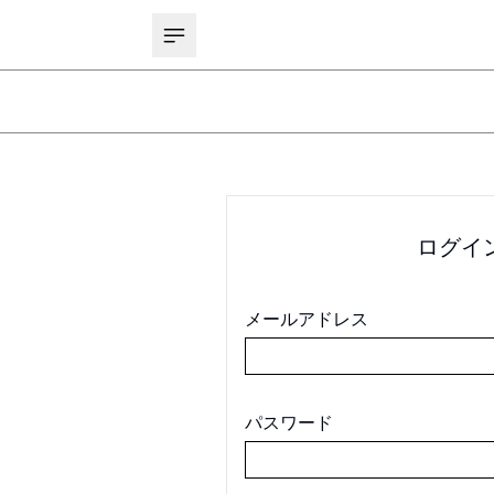
ログイ
メールアドレス
パスワード