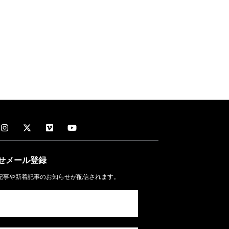
せメール
登録
記事や新着記事のお知らせが配信されます。