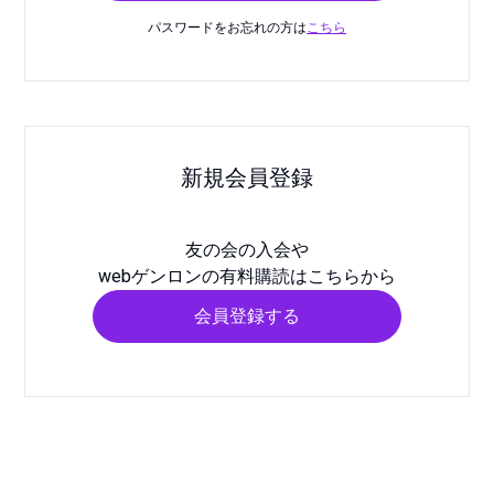
パスワードをお忘れの方は
こちら
新規会員登録
友の会の入会や
webゲンロンの有料購読はこちらから
会員登録する