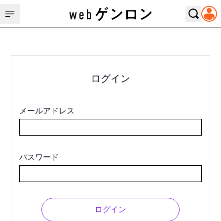
ログイン
メールアドレス
パスワード
ログイン