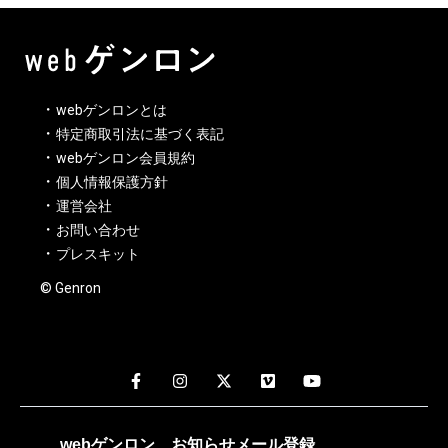
webゲンロンとは
特定商取引法に基づく表記
webゲンロン会員規約
個人情報保護方針
運営会社
お問い合わせ
プレスキット
© Genron
webゲンロン
お知らせメール
登録