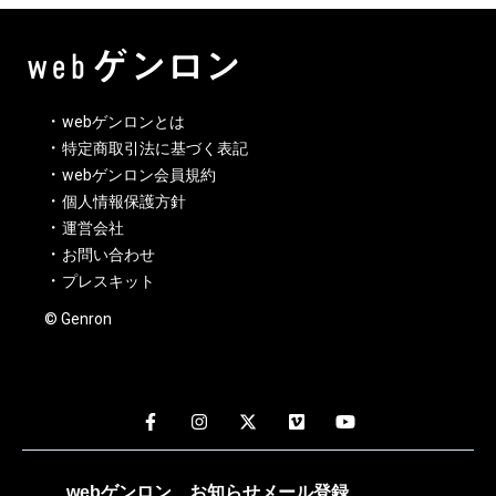
webゲンロンとは
特定商取引法に基づく表記
webゲンロン会員規約
個人情報保護方針
運営会社
お問い合わせ
プレスキット
© Genron
webゲンロン
お知らせメール
登録