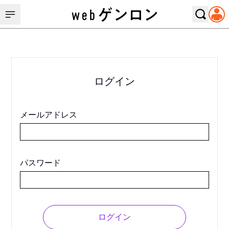
ログイン
メールアドレス
パスワード
ログイン