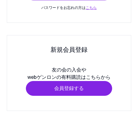
パスワードをお忘れの方は
こちら
新規会員登録
友の会の入会や
webゲンロンの有料購読はこちらから
会員登録する