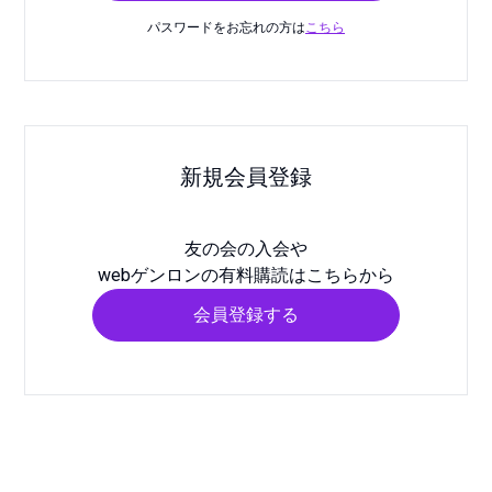
パスワードをお忘れの方は
こちら
新規会員登録
友の会の入会や
webゲンロンの有料購読はこちらから
会員登録する