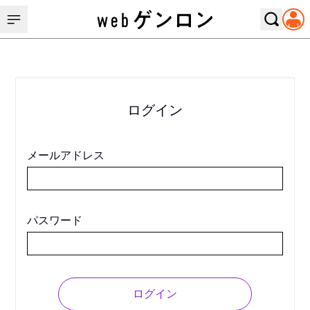
ログイン
メールアドレス
パスワード
ログイン