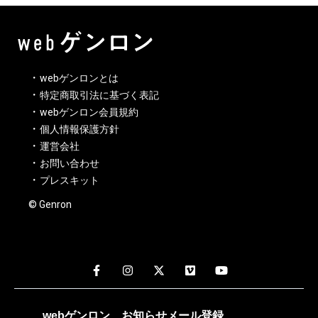
webゲンロンとは
特定商取引法に基づく表記
webゲンロン会員規約
個人情報保護方針
運営会社
お問い合わせ
プレスキット
© Genron
webゲンロン
お知らせメール
登録