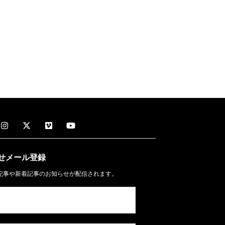
せメール
登録
記事や新着記事のお知らせが配信されます。