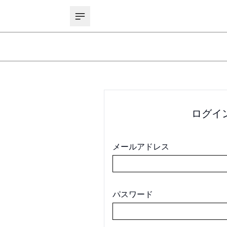
ログイ
メールアドレス
パスワード