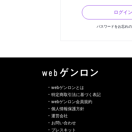
ログイ
パスワードをお忘れ
webゲンロンとは
特定商取引法に基づく表記
webゲンロン会員規約
個人情報保護方針
運営会社
お問い合わせ
プレスキット